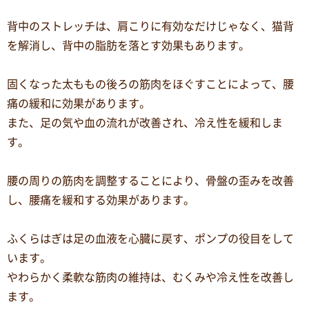
背中のストレッチは、肩こりに有効なだけじゃなく、猫背
を解消し、背中の脂肪を落とす効果もあります。
固くなった太ももの後ろの筋肉をほぐすことによって、腰
痛の緩和に効果があります。
また、足の気や血の流れが改善され、冷え性を緩和しま
す。
腰の周りの筋肉を調整することにより、骨盤の歪みを改善
し、腰痛を緩和する効果があります。
ふくらはぎは足の血液を心臓に戻す、ポンプの役目をして
います。
やわらかく柔軟な筋肉の維持は、むくみや冷え性を改善し
ます。