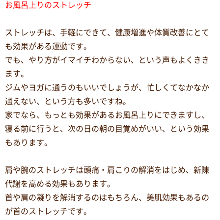
お風呂上りのストレッチ
ストレッチは、手軽にできて、健康増進や体質改善にとて
も効果がある運動です。
でも、やり方がイマイチわからない、という声もよくきき
ます。
ジムやヨガに通うのもいいでしょうが、忙しくてなかなか
通えない、という方も多いですね。
家でなら、もっとも効果があるお風呂上りにできますし、
寝る前に行うと、次の日の朝の目覚めがいい、という効果
もあります。
肩や腕のストレッチは頭痛・肩こりの解消をはじめ、新陳
代謝を高める効果もあります。
首や肩の凝りを解消するのはもちろん、美肌効果もあるの
が首のストレッチです。