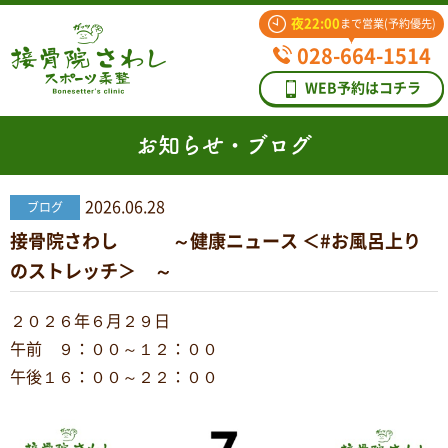
夜22:00
まで営業(予約優先)
028-664-1514
WEB予約はコチラ
お知らせ・ブログ
2026.06.28
ブログ
接骨院さわし ～健康ニュース ＜#お風呂上り
のストレッチ＞ ～
２０２６年６月２９日
午前 ９：００～１２：００
午後１６：００～２２：００