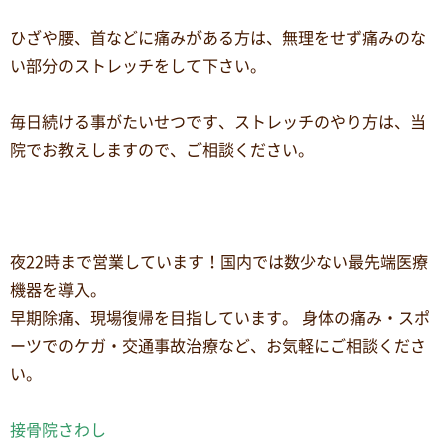
ひざや腰、首などに痛みがある方は、無理をせず痛みのな
い部分のストレッチをして下さい。
毎日続ける事がたいせつです、ストレッチのやり方は、当
院でお教えしますので、ご相談ください。
夜22時まで営業しています！国内では数少ない最先端医療
機器を導入。
早期除痛、現場復帰を目指しています。 身体の痛み・スポ
ーツでのケガ・交通事故治療など、お気軽にご相談くださ
い。
接骨院さわし