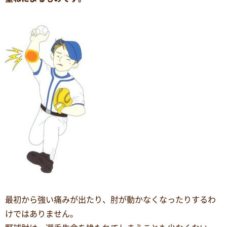
最初から強い痛みが出たり、肘が動かなくなったりするわ
けではありません。