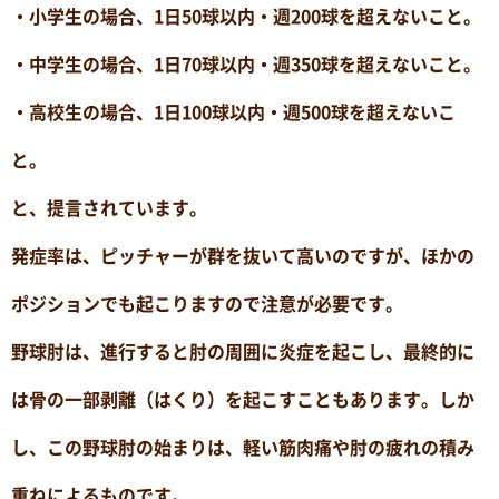
・小学生の場合、1日50球以内・週200球を超えないこと。
・中学生の場合、1日70球以内・週350球を超えないこと。
・高校生の場合、1日100球以内・週500球を超えないこ
と。
と、提言されています。
発症率は、ピッチャーが群を抜いて高いのですが、ほかの
ポジションでも起こりますので注意が必要です。
野球肘は、進行すると肘の周囲に炎症を起こし、最終的に
は骨の一部剥離（はくり）を起こすこともあります。しか
し、この野球肘の始まりは、軽い筋肉痛や肘の疲れの積み
重ねによるものです。