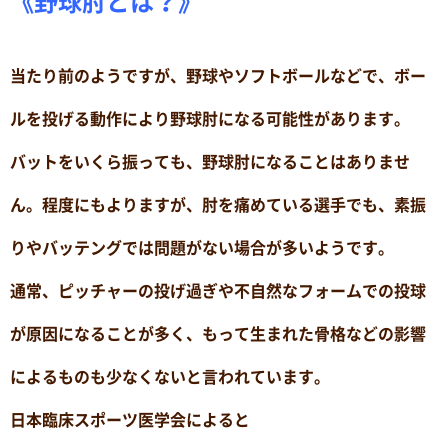
《野球肘とは？》
当たり前のようですが、野球やソフトボールなどで、ボー
ルを投げる動作により野球肘になる可能性があります。
バットをいくら振っても、野球肘になることはありませ
ん。程度にもよりますが、肘を痛めている選手でも、素振
りやバッテングでは問題がない場合が多いようです。
通常、ピッチャーの投げ過ぎや不自然なフォームでの投球
が原因になることが多く、もって生まれた骨格などの影響
によるものも少なくないと言われています。
日本臨床スポーツ医学会によると