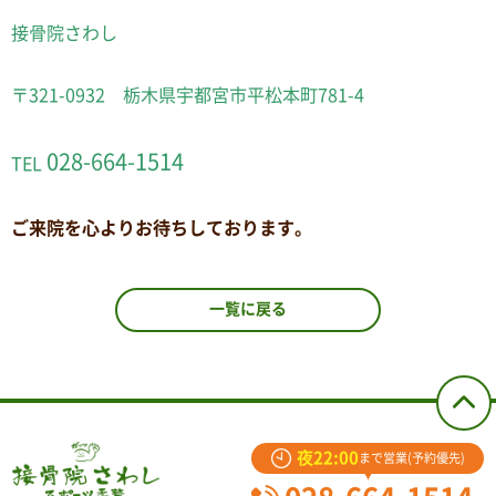
接骨院さわし
〒321-0932 栃木県宇都宮市平松本町781-4
028-664-1514
TEL
ご来院を心よりお待ちしております。
一覧に戻る
夜22:00
まで営業(予約優先)