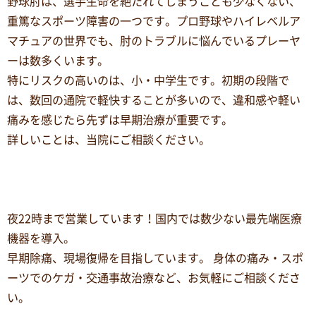
野球肘は、選手生命を絶たれてしまうことも少なくない、
重篤なスポーツ障害の一つです。プロ野球やハイレベルア
マチュアの世界でも、肘のトラブルに悩んでいるプレーヤ
ーは数多くいます。
特にリスクの高いのは、小・中学生です。初期の段階で
は、数回の通院で軽快することが多いので、違和感や軽い
痛みを感じたら先ずは早期治療が重要です。
詳しいことは、当院にご相談ください。
夜22時まで営業しています！国内では数少ない最先端医療
機器を導入。
早期除痛、現場復帰を目指しています。 身体の痛み・スポ
ーツでのケガ・交通事故治療など、お気軽にご相談くださ
い。