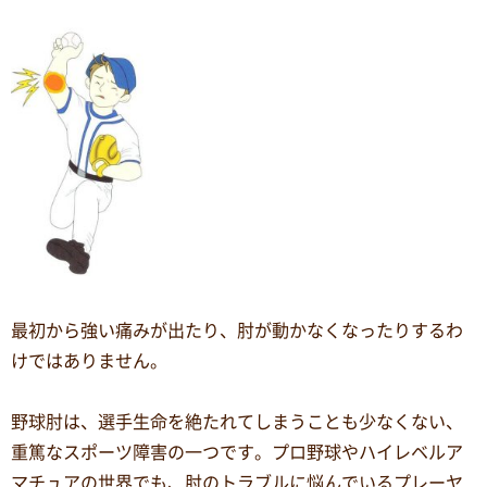
最初から強い痛みが出たり、肘が動かなくなったりするわ
けではありません。
野球肘は、選手生命を絶たれてしまうことも少なくない、
重篤なスポーツ障害の一つです。プロ野球やハイレベルア
マチュアの世界でも、肘のトラブルに悩んでいるプレーヤ