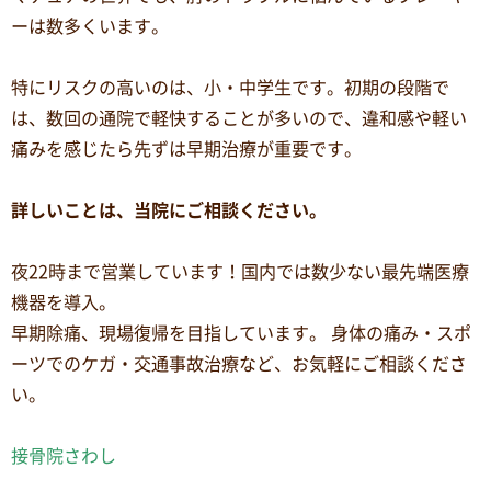
ーは数多くいます。
特にリスクの高いのは、小・中学生です。初期の段階で
は、数回の通院で軽快することが多いので、違和感や軽い
痛みを感じたら先ずは早期治療が重要です。
詳しいことは、当院にご相談ください。
夜22時まで営業しています！国内では数少ない最先端医療
機器を導入。
早期除痛、現場復帰を目指しています。 身体の痛み・スポ
ーツでのケガ・交通事故治療など、お気軽にご相談くださ
い。
接骨院さわし