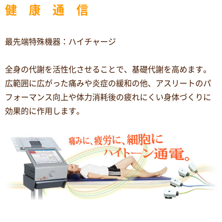
健 康 通 信
最先端特殊機器：ハイチャージ
全身の代謝を活性化させることで、基礎代謝を高めます。
広範囲に広がった痛みや炎症の緩和の他、アスリートのパ
フォーマンス向上や体力消耗後の疲れにくい身体づくりに
効果的に作用します。