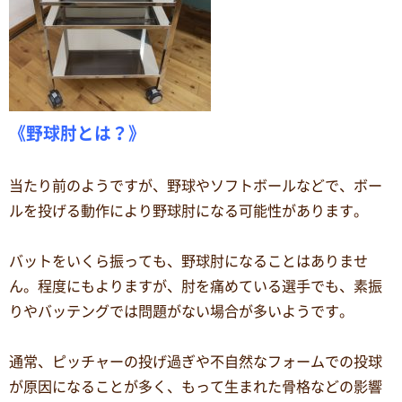
《野球肘とは？》
当たり前のようですが、野球やソフトボールなどで、ボー
ルを投げる動作により野球肘になる可能性があります。
バットをいくら振っても、野球肘になることはありませ
ん。程度にもよりますが、肘を痛めている選手でも、素振
りやバッテングでは問題がない場合が多いようです。
通常、ピッチャーの投げ過ぎや不自然なフォームでの投球
が原因になることが多く、もって生まれた骨格などの影響