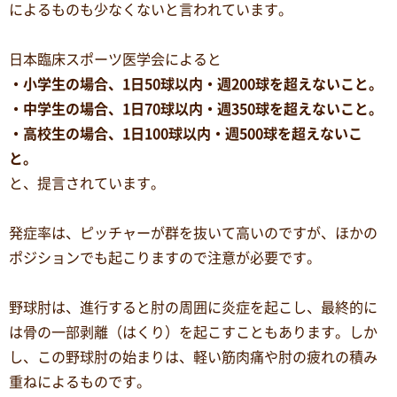
によるものも少なくないと言われています。
日本臨床スポーツ医学会によると
・小学生の場合、1日50球以内・週200球を超えないこと。
・中学生の場合、1日70球以内・週350球を超えないこと。
・高校生の場合、1日100球以内・週500球を超えないこ
と。
と、提言されています。
発症率は、ピッチャーが群を抜いて高いのですが、ほかの
ポジションでも起こりますので注意が必要です。
野球肘は、進行すると肘の周囲に炎症を起こし、最終的に
は骨の一部剥離（はくり）を起こすこともあります。しか
し、この野球肘の始まりは、軽い筋肉痛や肘の疲れの積み
重ねによるものです。