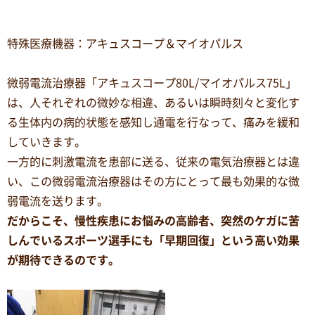
特殊医療機器：アキュスコープ＆マイオパルス
微弱電流治療器「アキュスコープ80L/マイオパルス75L」
は、人それぞれの微妙な相違、あるいは瞬時刻々と変化す
る生体内の病的状態を感知し通電を行なって、痛みを緩和
していきます。
一方的に刺激電流を患部に送る、従来の電気治療器とは違
い、この微弱電流治療器はその方にとって最も効果的な微
弱電流を送ります。
だからこそ、慢性疾患にお悩みの高齢者、突然のケガに苦
しんでいるスポーツ選手にも「早期回復」という高い効果
が期待できるのです。