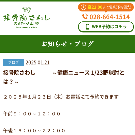
夜22:00
まで営業(予約優先)
028-664-1514
WEB予約はコチラ
お知らせ・ブログ
2025.01.21
ブログ
接骨院さわし ～健康ニュース 1/23野球肘と
は？～
２０２５年１月２３日（木）お電話にて予約できます
午前９：００～１２：００
午後１６：００～２２：００