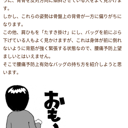
うに、背骨を反対方向に傾斜させている人をよく見かけま
す。
しかし、これらの姿勢は骨盤上の背骨が一方に偏りがちに
なります。
この他、肩ひもを「たすき掛け」にし、バッグを前にぶら
下げている人もよく見かけますが、これは身体が前に倒れ
ないように背筋が強く緊張する状態なので、腰痛予防上望
ましいとはいえません。
そこで腰痛予防上有効なバッグの持ち方を紹介しようと思
います。