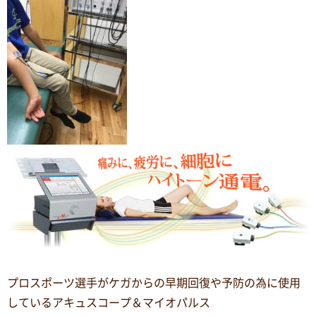
プロスポーツ選手がケガからの早期回復や予防の為に使用
しているアキュスコープ＆マイオパルス