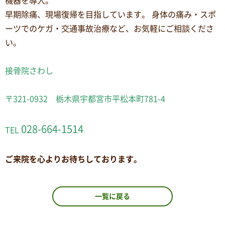
機器を導入。
早期除痛、現場復帰を目指しています。 身体の痛み・スポ
ーツでのケガ・交通事故治療など、お気軽にご相談くださ
い。
接骨院さわし
〒321-0932 栃木県宇都宮市平松本町781-4
028-664-1514
TEL
ご来院を心よりお待ちしております。
一覧に戻る