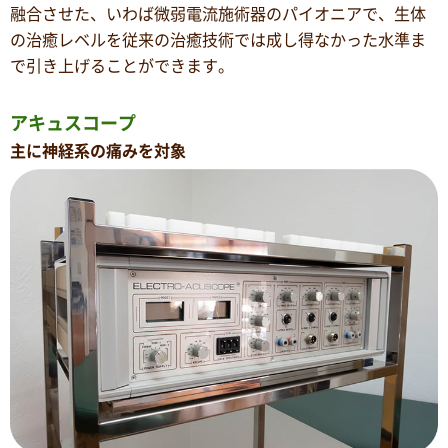
融合させた、いわば微弱電流施術器のパイオニアで、生体
の治癒レベルを従来の治癒技術では成し得なかった水準ま
で引き上げることができます。
アキュスコープ
主に神経系の痛みを対象