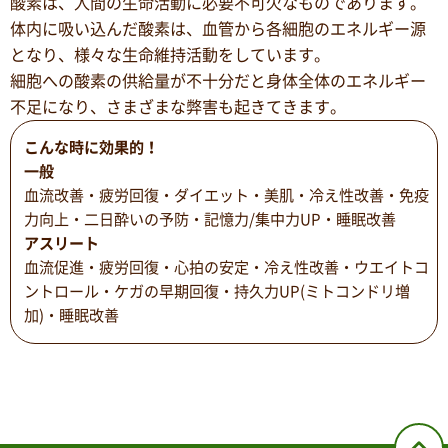
酸素は、人間の生命活動に必要不可欠なものであります。
体内に吸い込んだ酸素は、血管から各細胞のエネルギー源
となり、様々な生命維持活動をしています。
細胞への酸素の供給量が不十分だと身体全体のエネルギー
不足になり、さまざまな弊害も起きてきます。
こんな時に効果的！
一般
血流改善・疲労回復・ダイエット・美肌・冷え性改善・免疫
力向上・二日酔いの予防・記憶力/集中力UP・睡眠改善
アスリート
血流促進・疲労回復・心拍の安定・冷え性改善・ウエイトコ
ントロール・ケガの早期回復・持久力UP(ミトコンドリ増
加)・睡眠改善