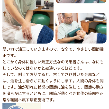
弱い力で矯正していきますので、安全で、やさしい関節矯
正です。
とにかく身体に優しい矯正方法なので患者さんは、なにも
していなのではないかと勘違いするほどです。
そして、例えてお話すると、古くてさび付いた金属など
は、油を注し滑らかに動くようにします。人間の身体も同
じです。油が切れた状態の関節に油を注して、関節の動き
を滑らかにするとともに、関節が動くべき動作の範囲を正
常な範囲へ戻す矯正施術です。