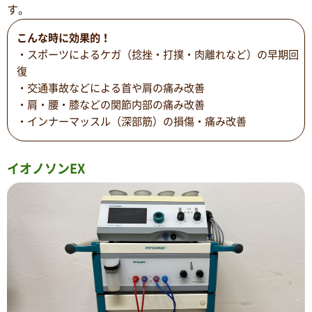
す。
こんな時に効果的！
・スポーツによるケガ（捻挫・打撲・肉離れなど）の早期回
復
・交通事故などによる首や肩の痛み改善
・肩・腰・膝などの関節内部の痛み改善
・インナーマッスル（深部筋）の損傷・痛み改善
イオノソンEX