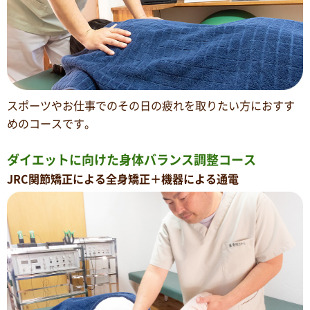
スポーツやお仕事でのその日の疲れを取りたい方におすす
めのコースです。
ダイエットに向けた身体バランス調整コース
JRC関節矯正による全身矯正＋機器による通電