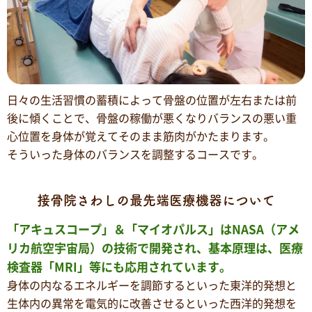
日々の生活習慣の蓄積によって骨盤の位置が左右または前
後に傾くことで、骨盤の稼働が悪くなりバランスの悪い重
心位置を身体が覚えてそのまま筋肉がかたまります。
そういった身体のバランスを調整するコースです。
接骨院さわしの最先端医療機器について
「アキュスコープ」＆「マイオパルス」はNASA（アメ
リカ航空宇宙局）の技術で開発され、基本原理は、医療
検査器「MRI」等にも応用されています。
身体の内なるエネルギーを調節するといった東洋的発想と
生体内の異常を電気的に改善させるといった西洋的発想を