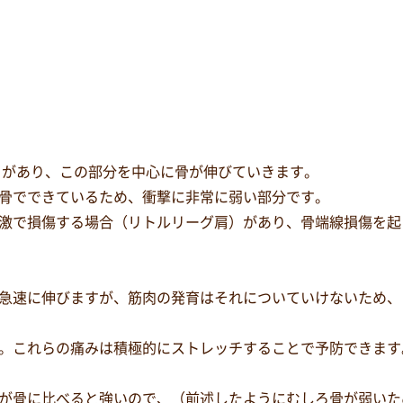
)」があり、この部分を中心に骨が伸びていきます。
骨でできているため、衝撃に非常に弱い部分です。
激で損傷する場合（リトルリーグ肩）があり、骨端線損傷を起
急速に伸びますが、筋肉の発育はそれについていけないため、
。これらの痛みは積極的にストレッチすることで予防できます
が骨に比べると強いので、（前述したようにむしろ骨が弱いた