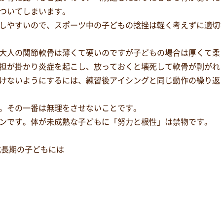
ついてしまいます。
しやすいので、スポーツ中の子どもの捻挫は軽く考えずに適切
大人の関節軟骨は薄くて硬いのですが子どもの場合は厚くて柔
担が掛かり炎症を起こし、放っておくと壊死して軟骨が剥がれ
けないようにするには、練習後アイシングと同じ動作の繰り返
。その一番は無理をさせないことです。
ンです。体が未成熟な子どもに「努力と根性」は禁物です。
成長期の子どもには