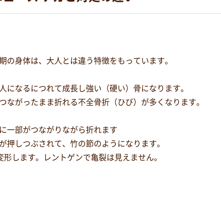
期の身体は、大人とは違う特徴をもっています。
人になるにつれて成長し強い（硬い）骨になります。
つながったまま折れる不全骨折（ひび）が多くなります。
に一部がつながりながら折れます
が押しつぶされて、竹の節のようになります。
し変形します。レントゲンで亀裂は見えません。