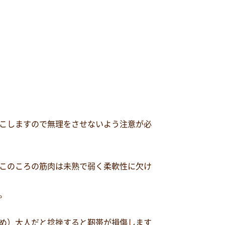
こしますので無理をさせないよう注意が必
このころの筋肉は未熟で弱く柔軟性に欠け
。
め）大人だと捻挫すると靭帯が損傷します