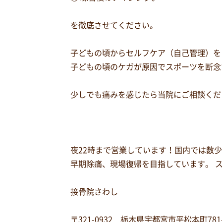
を徹底させてください。
子どもの頃からセルフケア（自己管理）を
子どもの頃のケガが原因でスポーツを断念
少しでも痛みを感じたら当院にご相談くだ
夜22時まで営業しています！国内では数
早期除痛、現場復帰を目指しています。 
接骨院さわし
〒321-0932 栃木県宇都宮市平松本町781