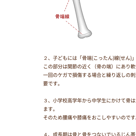
２、子どもには「骨端(こったん)線(せん
この部分は関節の近く（骨の端）にあり軟
一回のケガで損傷する場合と繰り返しの刺
要です。
３、小学校高学年から中学生にかけて骨は
ます。
そのため腰痛や膝痛をおこしやすいのです
４、成長期は骨と骨をつないでいるじん帯