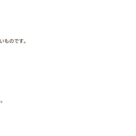
いものです。
い。