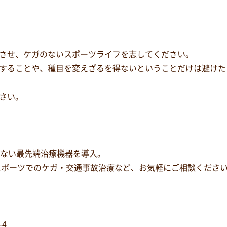
させ、ケガのないスポーツライフを志してください。
することや、種目を変えざるを得ないということだけは避けた
さい。
少ない最先端治療機器を導入。
スポーツでのケガ・交通事故治療など、お気軽にご相談くださ
-4