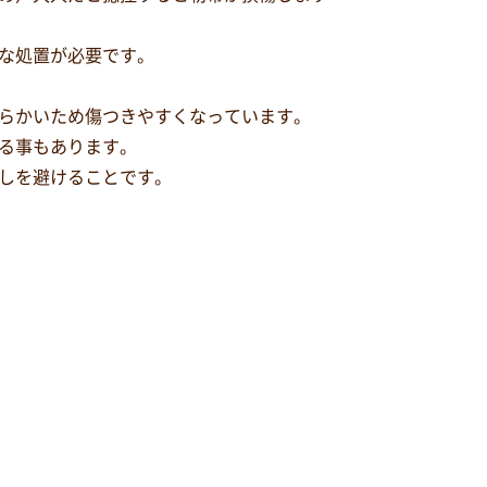
な処置が必要です。
らかいため傷つきやすくなっています。
る事もあります。
しを避けることです。