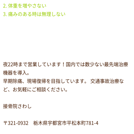
2. 体重を増やさない
3. 痛みのある時は無理しない
夜22時まで営業しています！国内では数少ない最先端治療
機器を導入。
早期除痛、現場復帰を目指しています。 交通事故治療な
ど、お気軽にご相談ください。
接骨院さわし
〒321-0932 栃木県宇都宮市平松本町781-4