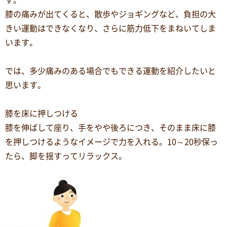
す。
膝の痛みが出てくると、散歩やジョギングなど、負担の大
きい運動はできなくなり、さらに筋力低下をまねいてしま
います。
では、多少痛みのある場合でもできる運動を紹介したいと
思います。
膝を床に押しつける
膝を伸ばして座り、手をやや後ろにつき、そのまま床に膝
を押しつけるようなイメージで力を入れる。10～20秒保っ
たら、脚を揺すってリラックス。