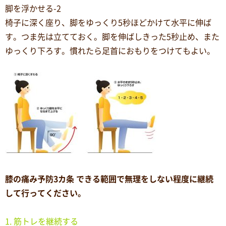
脚を浮かせる-2
椅子に深く座り、脚をゆっくり5秒ほどかけて水平に伸ば
す。つま先は立てておく。脚を伸ばしきった5秒止め、また
ゆっくり下ろす。慣れたら足首におもりをつけてもよい。
膝の痛み予防3カ条 できる範囲で無理をしない程度に継続
して行ってください。
1. 筋トレを継続する