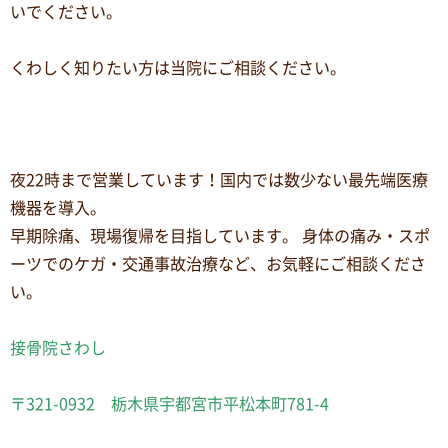
いでください。
くわしく知りたい方は当院にご相談ください。
夜22時まで営業しています！国内では数少ない最先端医療
機器を導入。
早期除痛、現場復帰を目指しています。 身体の痛み・スポ
ーツでのケガ・交通事故治療など、お気軽にご相談くださ
い。
接骨院さわし
〒321-0932 栃木県宇都宮市平松本町781-4