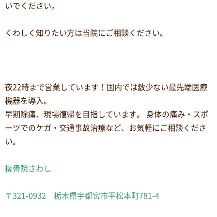
いでください。
くわしく知りたい方は当院にご相談ください。
夜22時まで営業しています！国内では数少ない最先端医療
機器を導入。
早期除痛、現場復帰を目指しています。 身体の痛み・スポ
ーツでのケガ・交通事故治療など、お気軽にご相談くださ
い。
接骨院さわし
〒321-0932 栃木県宇都宮市平松本町781-4