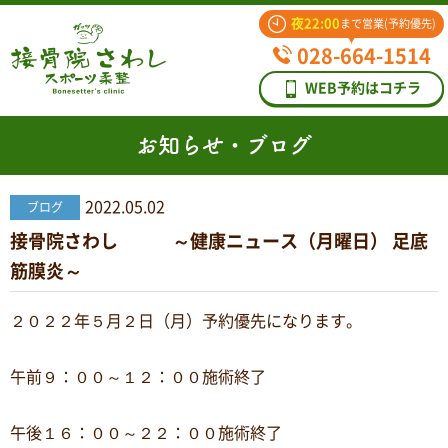
夜22:00
まで営業(予約優先)
028-664-1514
WEB予約はコチラ
お知らせ・ブログ
2022.05.02
ブログ
接骨院さわし ～健康ニュース（月曜日） 足底
筋膜炎～
２０２２年５月２日（月）予約優先になります。
午前９：００～１２：００施術終了
午後１６：００～２２：００施術終了