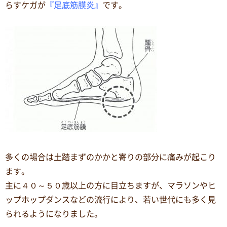
らすケガが
『足底筋膜炎』
です。
多くの場合は土踏まずのかかと寄りの部分に痛みが起こり
ます。
主に４０～５０歳以上の方に目立ちますが、マラソンやヒ
ップホップダンスなどの流行により、若い世代にも多く見
られるようになりました。