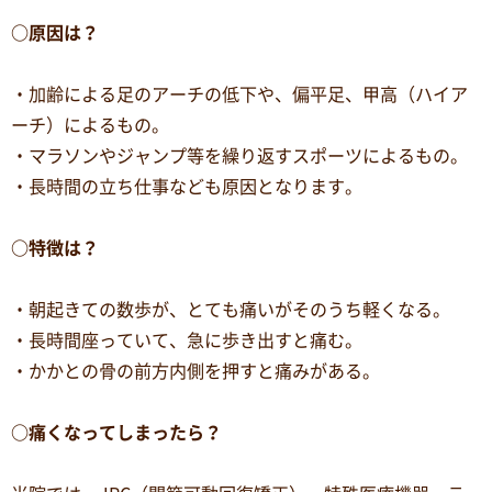
○原因は？
・加齢による足のアーチの低下や、偏平足、甲高（ハイア
ーチ）によるもの。
・マラソンやジャンプ等を繰り返すスポーツによるもの。
・長時間の立ち仕事なども原因となります。
○特徴は？
・朝起きての数歩が、とても痛いがそのうち軽くなる。
・長時間座っていて、急に歩き出すと痛む。
・かかとの骨の前方内側を押すと痛みがある。
○痛くなってしまったら？