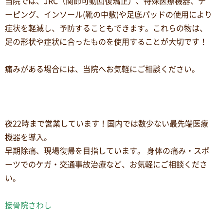
当院では、JRC（関節可動回復矯正）、特殊医療機器、テ
ーピング、インソール(靴の中敷)や足底パッドの使用により
症状を軽減し、予防することもできます。これらの物は、
足の形状や症状に合ったものを使用することが大切です！
痛みがある場合には、当院へお気軽にご相談ください。
夜22時まで営業しています！国内では数少ない最先端医療
機器を導入。
早期除痛、現場復帰を目指しています。 身体の痛み・スポ
ーツでのケガ・交通事故治療など、お気軽にご相談くださ
い。
接骨院さわし