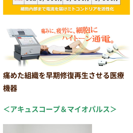
痛めた組織を早期修復再生させる医療
機器
＜アキュスコープ＆マイオパルス＞