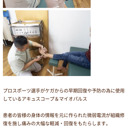
プロスポーツ選手がケガからの早期回復や予防の為に使用
しているアキュスコープ＆マイオパルス
患者の皆様の身体の情報を元に作られた微弱電流が組織修
復を施し痛みの大幅な軽減・回復をもたらします。