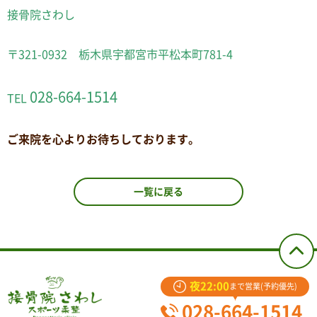
接骨院さわし
〒321-0932 栃木県宇都宮市平松本町781-4
028-664-1514
TEL
ご来院を心よりお待ちしております。
一覧に戻る
夜22:00
まで営業(予約優先)
028-664-1514