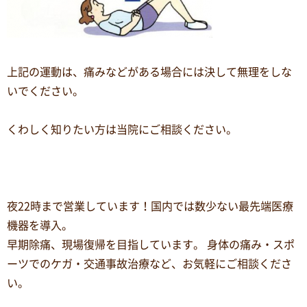
上記の運動は、痛みなどがある場合には決して無理をしな
いでください。
くわしく知りたい方は当院にご相談ください。
夜22時まで営業しています！国内では数少ない最先端医療
機器を導入。
早期除痛、現場復帰を目指しています。 身体の痛み・スポ
ーツでのケガ・交通事故治療など、お気軽にご相談くださ
い。