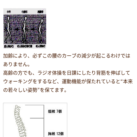
加齢により、必ずこの腰のカーブの減少が起こるわけでは
ありません。
高齢の方でも、ラジオ体操を日課にしたり背筋を伸ばして
ウォーキングをするなど、運動機能が保たれていると“本来
の若々しい姿勢”を保てます。