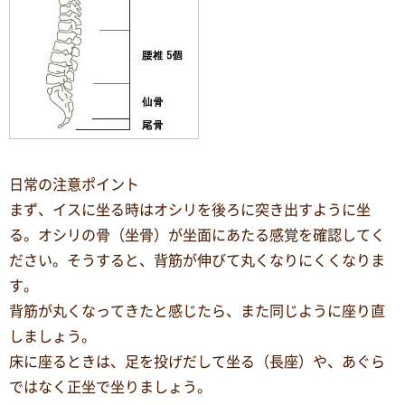
日常の注意ポイント
まず、イスに坐る時はオシリを後ろに突き出すように坐
る。オシリの骨（坐骨）が坐面にあたる感覚を確認してく
ださい。そうすると、背筋が伸びて丸くなりにくくなりま
す。
背筋が丸くなってきたと感じたら、また同じように座り直
しましょう。
床に座るときは、足を投げだして坐る（長座）や、あぐら
ではなく正坐で坐りましょう。