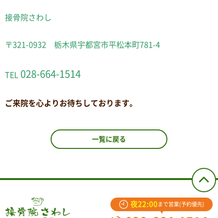
接骨院さわし
〒321-0932 栃木県宇都宮市平松本町781-4
028-664-1514
TEL
ご来院を心よりお待ちしております。
一覧に戻る
夜22:00
まで営業(予約優先)