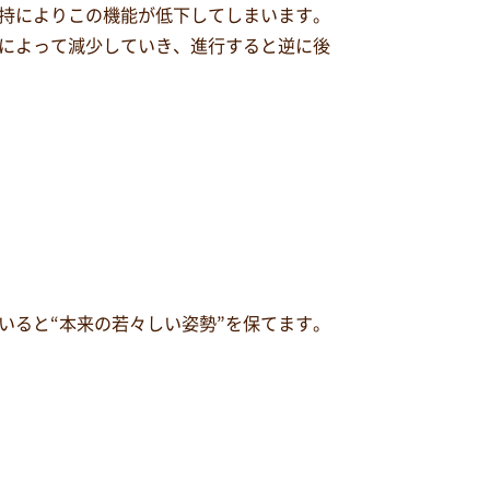
持によりこの機能が低下してしまいます。
によって減少していき、進行すると逆に後
いると“本来の若々しい姿勢”を保てます。