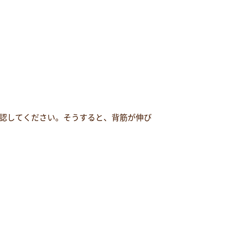
認してください。そうすると、背筋が伸び