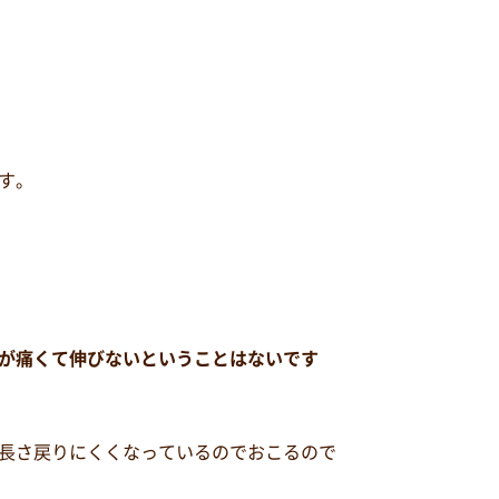
す。
が痛くて伸びないということはないです
長さ戻りにくくなっているのでおこるので