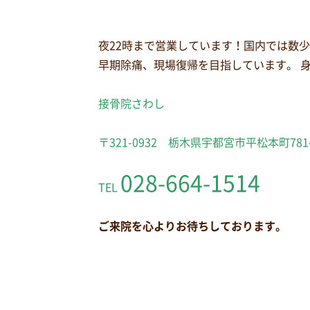
夜22時まで営業しています！国内では数
早期除痛、現場復帰を目指しています。 
接骨院さわし
〒321-0932 栃木県宇都宮市平松本町781
028-664-1514
TEL
ご来院を心よりお待ちしております。