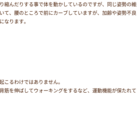
り縮んだりする事で体を動かしているのですが、同じ姿勢の維
いて、腰のところで前にカーブしていますが、加齢や姿勢不良
になります。
起こるわけではありません。
背筋を伸ばしてウォーキングをするなど、運動機能が保たれて