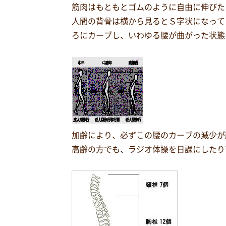
筋肉はもともとゴムのように自由に伸びた
人間の背骨は横から見るとＳ字状になって
ろにカーブし、いわゆる腰が曲がった状態
加齢により、必ずこの腰のカーブの減少が
高齢の方でも、ラジオ体操を日課にしたり