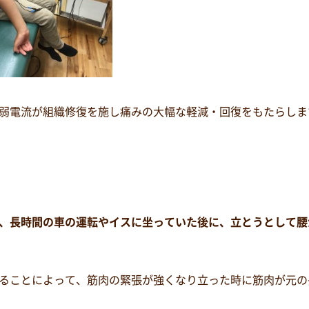
弱電流が組織修復を施し痛みの大幅な軽減・回復をもたらしま
、長時間の車の運転やイスに坐っていた後に、立とうとして腰
ることによって、筋肉の緊張が強くなり立った時に筋肉が元の