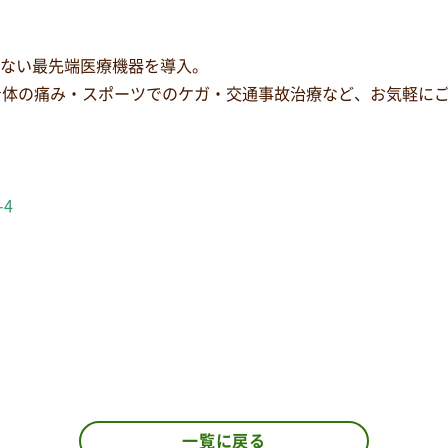
少ない最先端医療機器を導入。
身体の痛み・スポーツでのケガ・交通事故治療など、お気軽に
-4
一覧に戻る