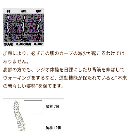
加齢により、必ずこの腰のカーブの減少が起こるわけでは
ありません。
高齢の方でも、ラジオ体操を日課にしたり背筋を伸ばして
ウォーキングをするなど、運動機能が保たれていると“本来
の若々しい姿勢”を保てます。