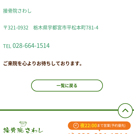
接骨院さわし
〒321-0932 栃木県宇都宮市平松本町781-4
028-664-1514
TEL
ご来院を心よりお待ちしております。
一覧に戻る
夜22:00
まで営業(予約優先)