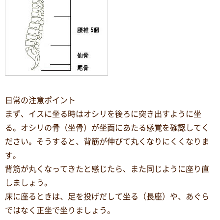
日常の注意ポイント
まず、イスに坐る時はオシリを後ろに突き出すように坐
る。オシリの骨（坐骨）が坐面にあたる感覚を確認してく
ださい。そうすると、背筋が伸びて丸くなりにくくなりま
す。
背筋が丸くなってきたと感じたら、また同じように座り直
しましょう。
床に座るときは、足を投げだして坐る（長座）や、あぐら
ではなく正坐で坐りましょう。