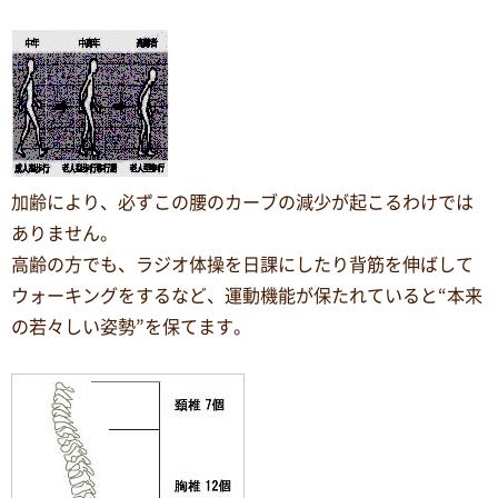
加齢により、必ずこの腰のカーブの減少が起こるわけでは
ありません。
高齢の方でも、ラジオ体操を日課にしたり背筋を伸ばして
ウォーキングをするなど、運動機能が保たれていると“本来
の若々しい姿勢”を保てます。