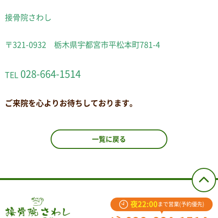
接骨院さわし
〒321-0932 栃木県宇都宮市平松本町781-4
028-664-1514
TEL
ご来院を心よりお待ちしております。
一覧に戻る
夜22:00
まで営業(予約優先)