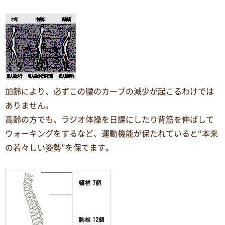
加齢により、必ずこの腰のカーブの減少が起こるわけでは
ありません。
高齢の方でも、ラジオ体操を日課にしたり背筋を伸ばして
ウォーキングをするなど、運動機能が保たれていると“本来
の若々しい姿勢”を保てます。