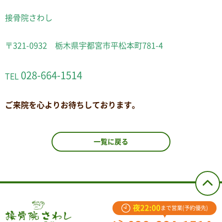
接骨院さわし
〒321-0932 栃木県宇都宮市平松本町781-4
028-664-1514
TEL
ご来院を心よりお待ちしております。
一覧に戻る
夜22:00
まで営業(予約優先)