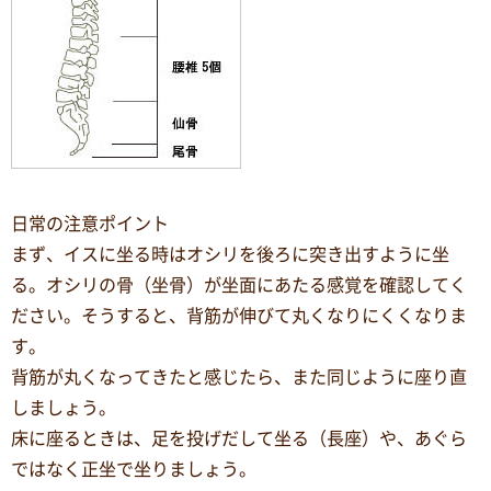
日常の注意ポイント
まず、イスに坐る時はオシリを後ろに突き出すように坐
る。オシリの骨（坐骨）が坐面にあたる感覚を確認してく
ださい。そうすると、背筋が伸びて丸くなりにくくなりま
す。
背筋が丸くなってきたと感じたら、また同じように座り直
しましょう。
床に座るときは、足を投げだして坐る（長座）や、あぐら
ではなく正坐で坐りましょう。