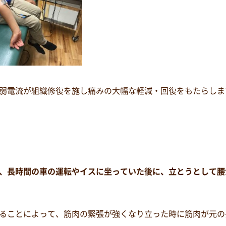
弱電流が組織修復を施し痛みの大幅な軽減・回復をもたらしま
、長時間の車の運転やイスに坐っていた後に、立とうとして腰
ることによって、筋肉の緊張が強くなり立った時に筋肉が元の