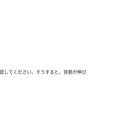
認してください。そうすると、背筋が伸び