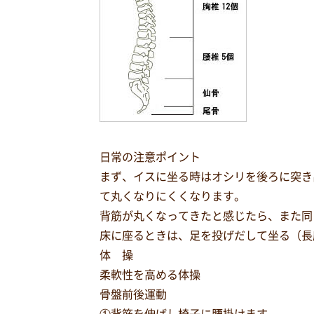
日常の注意ポイント
まず、イスに坐る時はオシリを後ろに突き
て丸くなりにくくなります。
背筋が丸くなってきたと感じたら、また同
床に座るときは、足を投げだして坐る（長
体 操
柔軟性を高める体操
骨盤前後運動