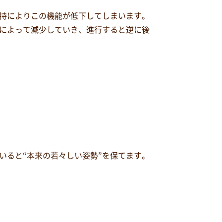
持によりこの機能が低下してしまいます。
によって減少していき、進行すると逆に後
いると“本来の若々しい姿勢”を保てます。