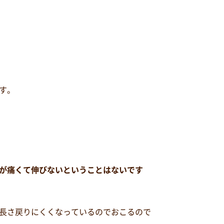
す。
が痛くて伸びないということはないです
長さ戻りにくくなっているのでおこるので