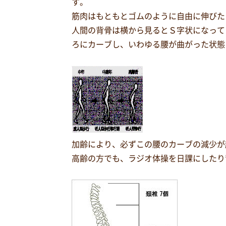
す。
筋肉はもともとゴムのように自由に伸びた
人間の背骨は横から見るとＳ字状になって
ろにカーブし、いわゆる腰が曲がった状態
加齢により、必ずこの腰のカーブの減少が
高齢の方でも、ラジオ体操を日課にしたり