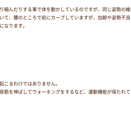
り縮んだりする事で体を動かしているのですが、同じ姿勢の維
いて、腰のところで前にカーブしていますが、加齢や姿勢不良
になります。
起こるわけではありません。
背筋を伸ばしてウォーキングをするなど、運動機能が保たれて