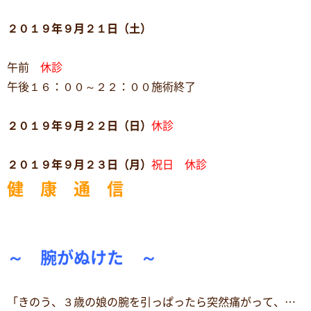
２０１９年９月２１日（土）
午前
休診
午後１６：００～２２：００施術終了
２０１９年９月２２日（日）
休診
２０１９年９月２３日（月）
祝日 休診
健 康 通 信
～ 腕がぬけた ～
「きのう、３歳の娘の腕を引っぱったら突然痛がって、…