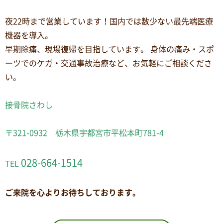
夜22時まで営業しています！国内では数少ない最先端医療
機器を導入。
早期除痛、現場復帰を目指しています。 身体の痛み・スポ
ーツでのケガ・交通事故治療など、お気軽にご相談くださ
い。
接骨院さわし
〒321-0932 栃木県宇都宮市平松本町781-4
028-664-1514
TEL
ご来院を心よりお待ちしております。