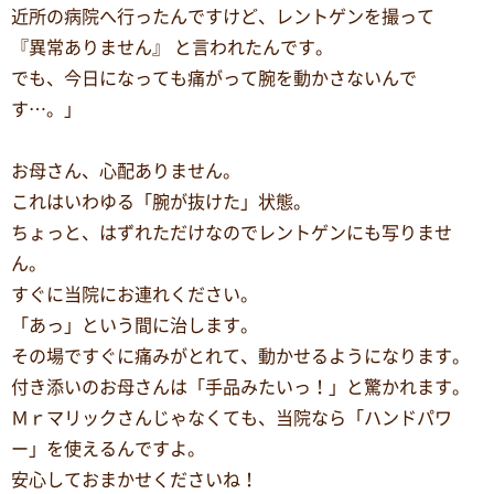
近所の病院へ行ったんですけど、レントゲンを撮って
『異常ありません』 と言われたんです。
でも、今日になっても痛がって腕を動かさないんで
す…。」
お母さん、心配ありません。
これはいわゆる「腕が抜けた」状態。
ちょっと、はずれただけなのでレントゲンにも写りませ
ん。
すぐに当院にお連れください。
「あっ」という間に治します。
その場ですぐに痛みがとれて、動かせるようになります。
付き添いのお母さんは「手品みたいっ！」と驚かれます。
Ｍｒマリックさんじゃなくても、当院なら「ハンドパワ
ー」を使えるんですよ。
安心しておまかせくださいね！