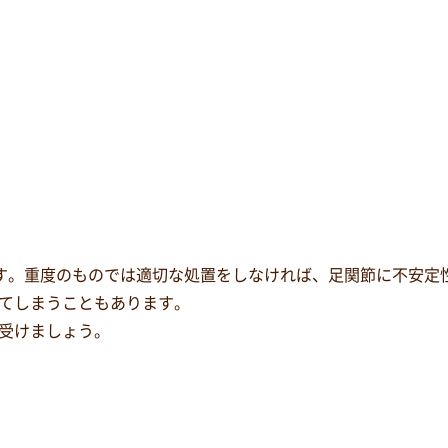
です。重度のものでは適切な処置をしなければ、足関節に不安定
てしまうこともあります。
受けましょう。