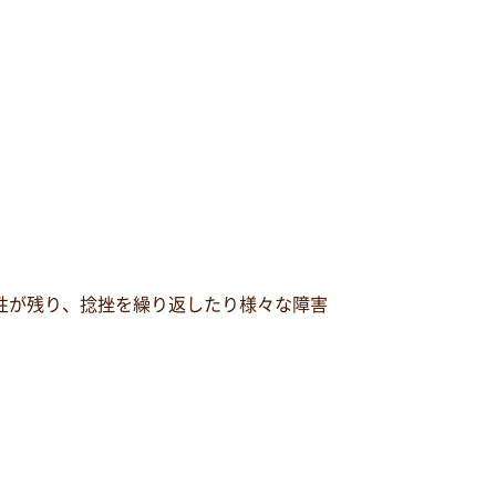
性が残り、捻挫を繰り返したり様々な障害