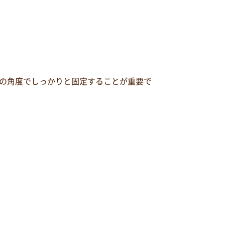
の角度でしっかりと固定することが重要で