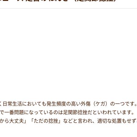
なく日常生活においても発生頻度の高い外傷（ケガ）の一つです
で一番問題になっているのは足関節捻挫だといわれています。
から大丈夫」「ただの捻挫」などと言われ、適切な処置もせず