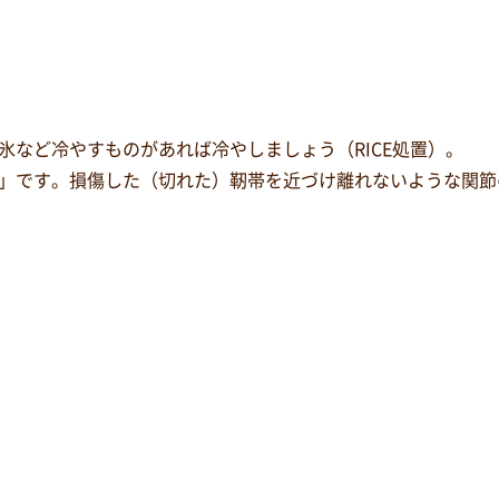
氷など冷やすものがあれば冷やしましょう（RICE処置）。
」です。損傷した（切れた）靭帯を近づけ離れないような関節