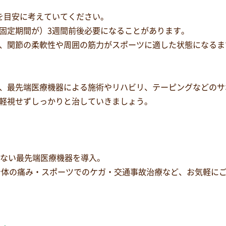
を目安に考えていてください。
固定期間が）3週間前後必要になることがあります。
、関節の柔軟性や周囲の筋力がスポーツに適した状態になるま
、最先端医療機器による施術やリハビリ、テーピングなどのサ
軽視せずしっかりと治していきましょう。
少ない最先端医療機器を導入。
身体の痛み・スポーツでのケガ・交通事故治療など、お気軽に