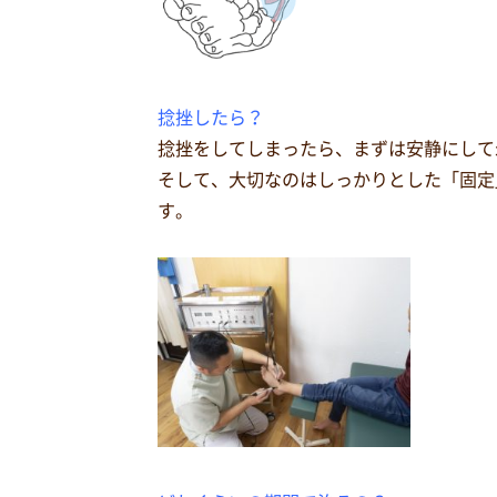
捻挫したら？
捻挫をしてしまったら、まずは安静にして
そして、大切なのはしっかりとした「固定
す。