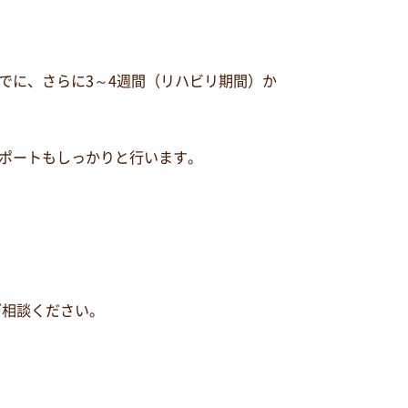
でに、さらに3～4週間（リハビリ期間）か
ポートもしっかりと行います。
ご相談ください。