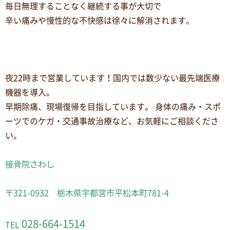
毎日無理することなく継続する事が大切で
辛い痛みや慢性的な不快感は徐々に解消されます。
夜22時まで営業しています！国内では数少ない最先端医療
機器を導入。
早期除痛、現場復帰を目指しています。 身体の痛み・スポ
ーツでのケガ・交通事故治療など、お気軽にご相談くださ
い。
接骨院さわし
〒321-0932 栃木県宇都宮市平松本町781-4
028-664-1514
TEL