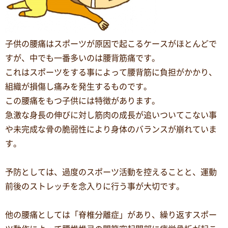
子供の腰痛はスポーツが原因で起こるケースがほとんどで
すが、中でも一番多いのは腰背筋痛です。
これはスポーツをする事によって腰背筋に負担がかかり、
組織が損傷し痛みを発生するものです。
この腰痛をもつ子供には特徴があります。
急激な身長の伸びに対し筋肉の成長が追いついてこない事
や未完成な骨の脆弱性により身体のバランスが崩れていま
す。
予防としては、過度のスポーツ活動を控えることと、運動
前後のストレッチを念入りに行う事が大切です。
他の腰痛としては「脊椎分離症」があり、繰り返すスポー