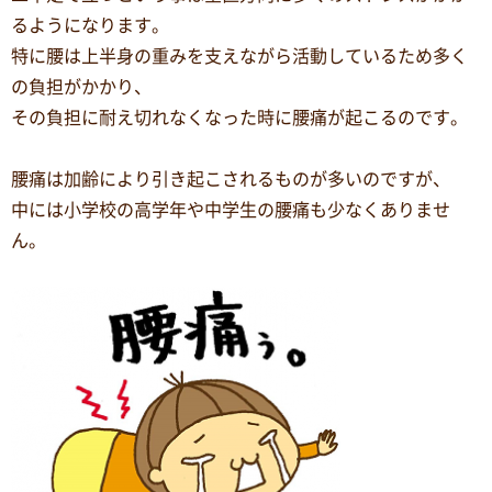
るようになります。
特に腰は上半身の重みを支えながら活動しているため多く
の負担がかかり、
その負担に耐え切れなくなった時に腰痛が起こるのです。
腰痛は加齢により引き起こされるものが多いのですが、
中には小学校の高学年や中学生の腰痛も少なくありませ
ん。