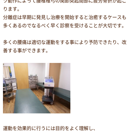
ツ動作によって腰椎椎弓の関節突起間部に疲労骨折が起こ
ります。
分離症は早期に発見し治療を開始すると治癒するケースも
多くあるのでなるべく早く診察を受けることが大切です。
多くの腰痛は適切な運動をする事により予防できたり、改
善する事ができます。
運動を効果的に行うには目的をよく理解し、