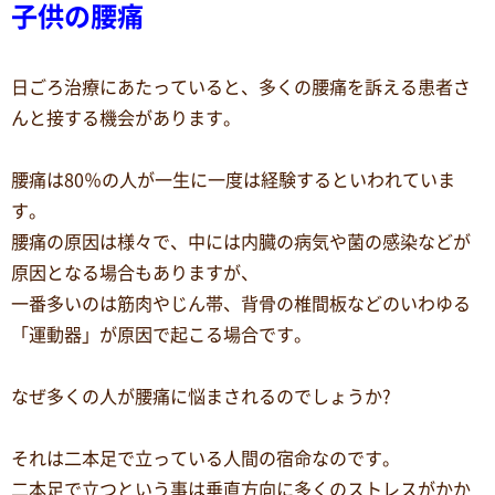
子供の腰痛
日ごろ治療にあたっていると、多くの腰痛を訴える患者さ
んと接する機会があります。
腰痛は80％の人が一生に一度は経験するといわれていま
す。
腰痛の原因は様々で、中には内臓の病気や菌の感染などが
原因となる場合もありますが、
一番多いのは筋肉やじん帯、背骨の椎間板などのいわゆる
「運動器」が原因で起こる場合です。
なぜ多くの人が腰痛に悩まされるのでしょうか?
それは二本足で立っている人間の宿命なのです。
二本足で立つという事は垂直方向に多くのストレスがかか