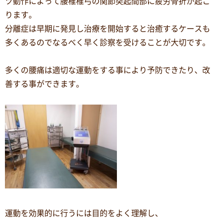
ツ動作によって腰椎椎弓の関節突起間部に疲労骨折が起こ
ります。
分離症は早期に発見し治療を開始すると治癒するケースも
多くあるのでなるべく早く診察を受けることが大切です。
多くの腰痛は適切な運動をする事により予防できたり、改
善する事ができます。
運動を効果的に行うには目的をよく理解し、