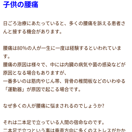
子供の腰痛
日ごろ治療にあたっていると、多くの腰痛を訴える患者さ
んと接する機会があります。
腰痛は80％の人が一生に一度は経験するといわれていま
す。
腰痛の原因は様々で、中には内臓の病気や菌の感染などが
原因となる場合もありますが、
一番多いのは筋肉やじん帯、背骨の椎間板などのいわゆる
「運動器」が原因で起こる場合です。
なぜ多くの人が腰痛に悩まされるのでしょうか?
それは二本足で立っている人間の宿命なのです。
二本足で立つという事は垂直方向に多くのストレスがかか