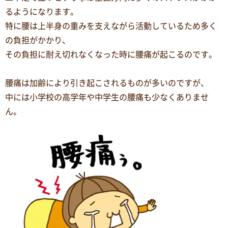
るようになります。
特に腰は上半身の重みを支えながら活動しているため多く
の負担がかかり、
その負担に耐え切れなくなった時に腰痛が起こるのです。
腰痛は加齢により引き起こされるものが多いのですが、
中には小学校の高学年や中学生の腰痛も少なくありませ
ん。