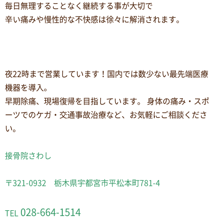
毎日無理することなく継続する事が大切で
辛い痛みや慢性的な不快感は徐々に解消されます。
夜22時まで営業しています！国内では数少ない最先端医療
機器を導入。
早期除痛、現場復帰を目指しています。 身体の痛み・スポ
ーツでのケガ・交通事故治療など、お気軽にご相談くださ
い。
接骨院さわし
〒321-0932 栃木県宇都宮市平松本町781-4
028-664-1514
TEL