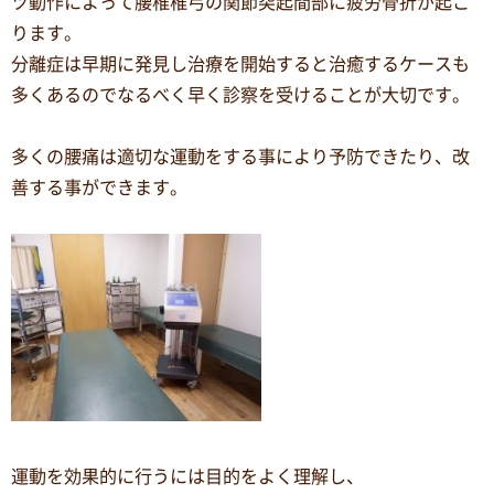
ツ動作によって腰椎椎弓の関節突起間部に疲労骨折が起こ
ります。
分離症は早期に発見し治療を開始すると治癒するケースも
多くあるのでなるべく早く診察を受けることが大切です。
多くの腰痛は適切な運動をする事により予防できたり、改
善する事ができます。
運動を効果的に行うには目的をよく理解し、