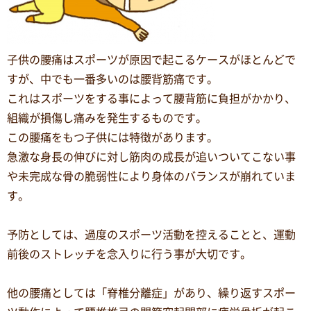
子供の腰痛はスポーツが原因で起こるケースがほとんどで
すが、中でも一番多いのは腰背筋痛です。
これはスポーツをする事によって腰背筋に負担がかかり、
組織が損傷し痛みを発生するものです。
この腰痛をもつ子供には特徴があります。
急激な身長の伸びに対し筋肉の成長が追いついてこない事
や未完成な骨の脆弱性により身体のバランスが崩れていま
す。
予防としては、過度のスポーツ活動を控えることと、運動
前後のストレッチを念入りに行う事が大切です。
他の腰痛としては「脊椎分離症」があり、繰り返すスポー