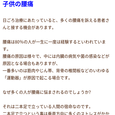
子供の腰痛
日ごろ治療にあたっていると、多くの腰痛を訴える患者さ
んと接する機会があります。
腰痛は80％の人が一生に一度は経験するといわれていま
す。
腰痛の原因は様々で、中には内臓の病気や菌の感染などが
原因となる場合もありますが、
一番多いのは筋肉やじん帯、背骨の椎間板などのいわゆる
「運動器」が原因で起こる場合です。
なぜ多くの人が腰痛に悩まされるのでしょうか?
それは二本足で立っている人間の宿命なのです。
二本足で立つという事は垂直方向に多くのストレスがかか