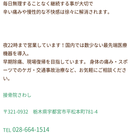
毎日無理することなく継続する事が大切で
辛い痛みや慢性的な不快感は徐々に解消されます。
夜22時まで営業しています！国内では数少ない最先端医療
機器を導入。
早期除痛、現場復帰を目指しています。 身体の痛み・スポ
ーツでのケガ・交通事故治療など、お気軽にご相談くださ
い。
接骨院さわし
〒321-0932 栃木県宇都宮市平松本町781-4
028-664-1514
TEL