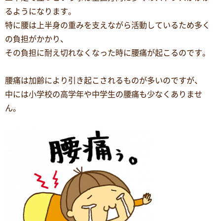
るようになります。
特に腰は上半身の重みを支えながら活動しているため多く
の負担がかかり、
その負担に耐え切れなくなった時に腰痛が起こるのです。
腰痛は加齢により引き起こされるものが多いのですが、
中には小学校の高学年や中学生の腰痛も少なくありませ
ん。