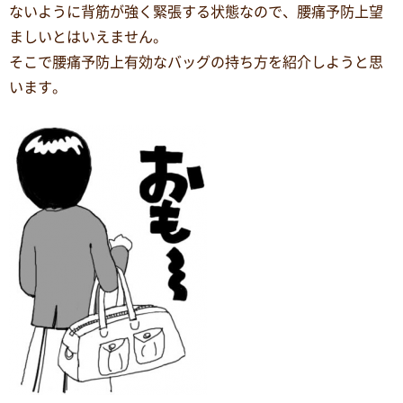
ないように背筋が強く緊張する状態なので、腰痛予防上望
ましいとはいえません。
そこで腰痛予防上有効なバッグの持ち方を紹介しようと思
います。