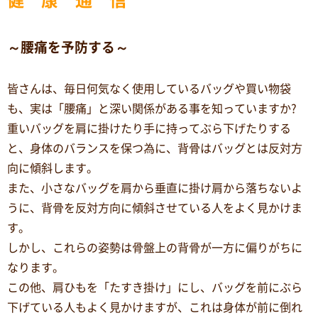
～腰痛を予防する～
皆さんは、毎日何気なく使用しているバッグや買い物袋
も、実は「腰痛」と深い関係がある事を知っていますか?
重いバッグを肩に掛けたり手に持ってぶら下げたりする
と、身体のバランスを保つ為に、背骨はバッグとは反対方
向に傾斜します。
また、小さなバッグを肩から垂直に掛け肩から落ちないよ
うに、背骨を反対方向に傾斜させている人をよく見かけま
す。
しかし、これらの姿勢は骨盤上の背骨が一方に偏りがちに
なります。
この他、肩ひもを「たすき掛け」にし、バッグを前にぶら
下げている人もよく見かけますが、これは身体が前に倒れ