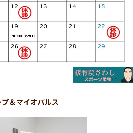
ープ＆マイオパルス