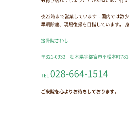
も再び切れてしまうことがあるため、行え
夜22時まで営業しています！国内では数
早期除痛、現場復帰を目指しています。 
接骨院さわし
〒321-0932 栃木県宇都宮市平松本町781
028-664-1514
TEL
ご来院を心よりお待ちしております。