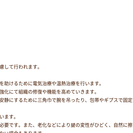
慮して行われます。
を助けるために電気治療や温熱治療を行います。
強化にて組織の修復や機能を高めていきます。
安静にするために三角巾で腕を吊ったり、包帯やギプスで固定
います。
必要です。また、老化などにより腱の変性がひどく、自然に擦