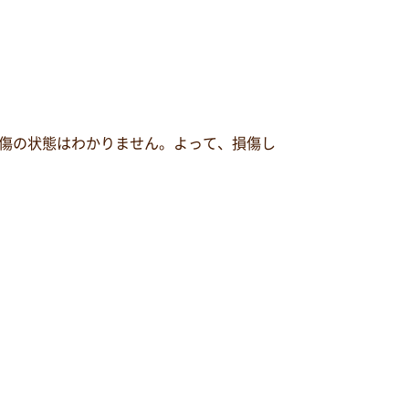
傷の状態はわかりません。よって、損傷し