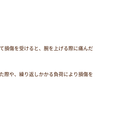
て損傷を受けると、腕を上げる際に痛んだ
た際や、繰り返しかかる負荷により損傷を