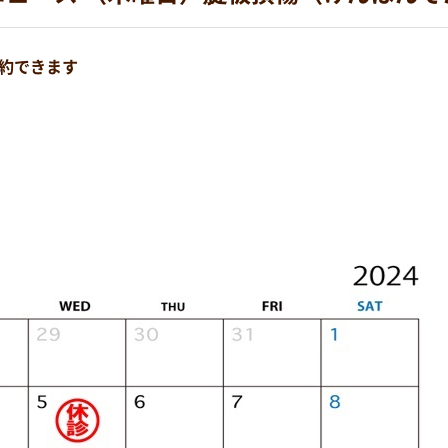
約できます