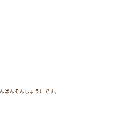
んばんそんしょう）です。