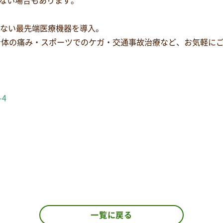
ない場合もあります。
少ない最先端医療機器を導入。
身体の痛み・スポーツでのケガ・交通事故治療など、お気軽に
-4
一覧に戻る