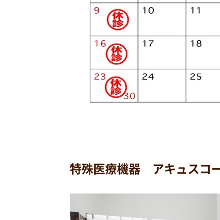
特殊医療機器 アキュスコ