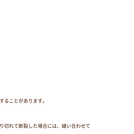
することがあります。
り切れて断裂した場合には、縫い合わせて