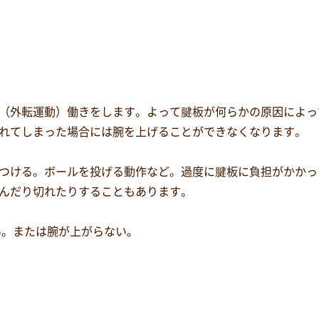
（外転運動）働きをします。よって腱板が何らかの原因によっ
れてしまった場合には腕を上げることができなくなります。
つける。ボールを投げる動作など。過度に腱板に負担がかかっ
んだり切れたりすることもあります。
い。または腕が上がらない。