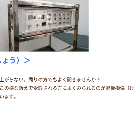
しょう）＞
上がらない。周りの方でもよく聞きませんか？
この様な訴えで受診される方によくみられるのが腱板損傷（け
います。