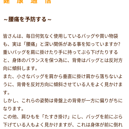
～腰痛を予防する～
皆さんは、毎日何気なく使用しているバッグや買い物袋
も、実は「腰痛」と深い関係がある事を知っていますか?
重いバッグを肩に掛けたり手に持ってぶら下げたりする
と、身体のバランスを保つ為に、背骨はバッグとは反対方
向に傾斜します。
また、小さなバッグを肩から垂直に掛け肩から落ちないよ
うに、背骨を反対方向に傾斜させている人をよく見かけま
す。
しかし、これらの姿勢は骨盤上の背骨が一方に偏りがちに
なります。
この他、肩ひもを「たすき掛け」にし、バッグを前にぶら
下げている人もよく見かけますが、これは身体が前に倒れ