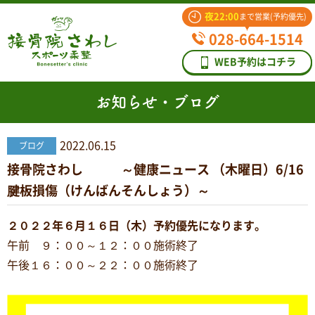
夜22:00
まで営業(予約優先)
028-664-1514
WEB予約はコチラ
お知らせ・ブログ
2022.06.15
ブログ
接骨院さわし ～健康ニュース （木曜日）6/16
腱板損傷（けんばんそんしょう）～
２０２２年６月１６日（木）予約優先になります。
午前 ９：００～１２：００施術終了
午後１６：００～２２：００施術終了