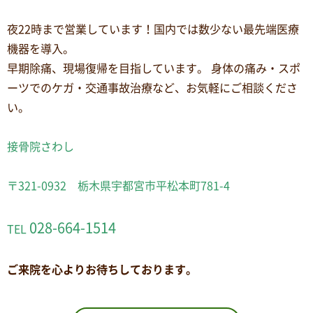
夜22時まで営業しています！国内では数少ない最先端医療
機器を導入。
早期除痛、現場復帰を目指しています。 身体の痛み・スポ
ーツでのケガ・交通事故治療など、お気軽にご相談くださ
い。
接骨院さわし
〒321-0932 栃木県宇都宮市平松本町781-4
028-664-1514
TEL
ご来院を心よりお待ちしております。