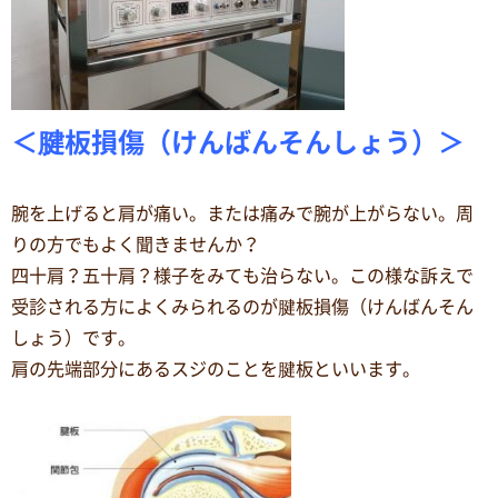
＜腱板損傷（けんばんそんしょう）＞
腕を上げると肩が痛い。または痛みで腕が上がらない。周
りの方でもよく聞きませんか？
四十肩？五十肩？様子をみても治らない。この様な訴えで
受診される方によくみられるのが腱板損傷（けんばんそん
しょう）です。
肩の先端部分にあるスジのことを腱板といいます。