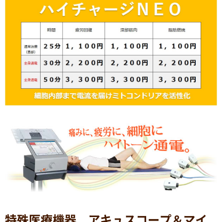
特殊医療機器 アキュスコープ＆マイ