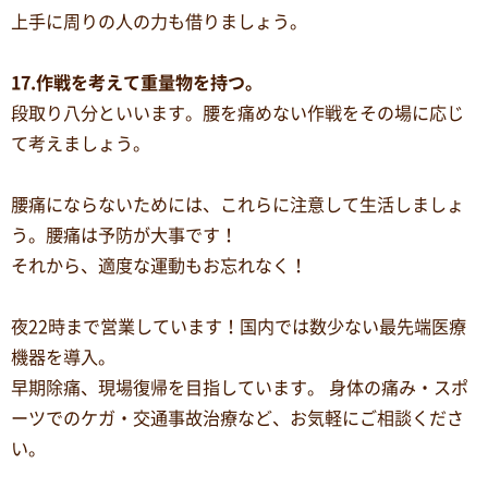
上手に周りの人の力も借りましょう。
17.作戦を考えて重量物を持つ。
段取り八分といいます。腰を痛めない作戦をその場に応じ
て考えましょう。
腰痛にならないためには、これらに注意して生活しましょ
う。腰痛は予防が大事です！
それから、適度な運動もお忘れなく！
夜22時まで営業しています！国内では数少ない最先端医療
機器を導入。
早期除痛、現場復帰を目指しています。 身体の痛み・スポ
ーツでのケガ・交通事故治療など、お気軽にご相談くださ
い。