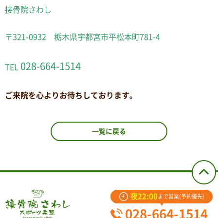
接骨院さわし
〒321-0932 栃木県宇都宮市平松本町781-4
028-664-1514
TEL
ご来院を心よりお待ちしております。
一覧に戻る
夜22:00
まで営業(予約優先)
028-664-1514