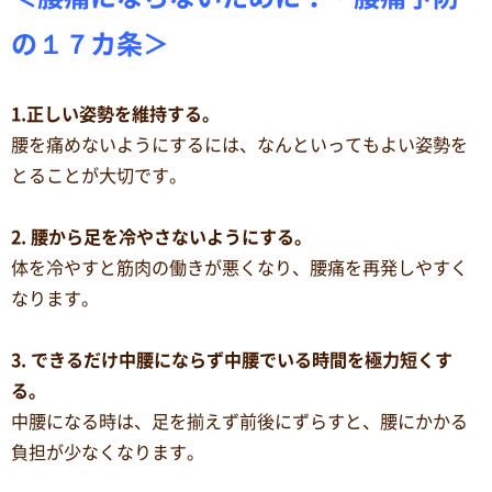
の１７カ条＞
1.正しい姿勢を維持する。
腰を痛めないようにするには、なんといってもよい姿勢を
とることが大切です。
2. 腰から足を冷やさないようにする。
体を冷やすと筋肉の働きが悪くなり、腰痛を再発しやすく
なります。
3. できるだけ中腰にならず中腰でいる時間を極力短くす
る。
中腰になる時は、足を揃えず前後にずらすと、腰にかかる
負担が少なくなります。