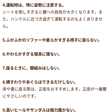
4.運転時は、特に姿勢に注意する。
シートを倒しすぎると腰への負担が大きくなります。ま
た、ハンドルに近づき過ぎて運転するのもよくありませ
ん。
5.ふかふかのソファーや柔らかすぎる椅子に座らない。
6.やわらかすぎる寝具に寝ない。
7.座るときに、脚組みはしない。
8.横すわりやあぐらはできるだけしない。
床や畳に座る際は、正座をおすすめします。正座が一番腰
にやさしいのです。
9.高いヒールやサンダルは極力履かない。