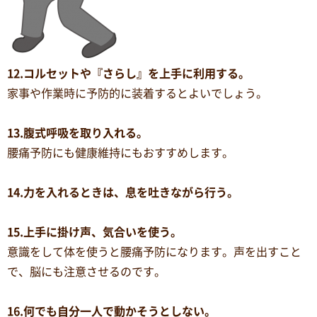
12.コルセットや『さらし』を上手に利用する。
家事や作業時に予防的に装着するとよいでしょう。
13.腹式呼吸を取り入れる。
腰痛予防にも健康維持にもおすすめします。
14.力を入れるときは、息を吐きながら行う。
15.上手に掛け声、気合いを使う。
意識をして体を使うと腰痛予防になります。声を出すこと
で、脳にも注意させるのです。
16.何でも自分一人で動かそうとしない。