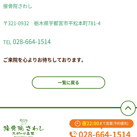
接骨院さわし
〒321-0932 栃木県宇都宮市平松本町781-4
028-664-1514
TEL
ご来院を心よりお待ちしております。
一覧に戻る
夜22:00
まで営業(予約優先)
028-664-1514