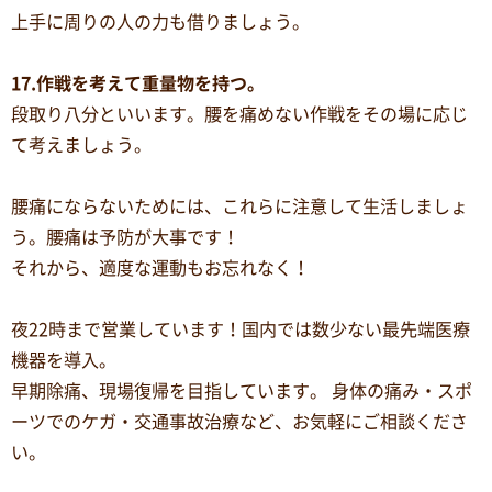
上手に周りの人の力も借りましょう。
17.作戦を考えて重量物を持つ。
段取り八分といいます。腰を痛めない作戦をその場に応じ
て考えましょう。
腰痛にならないためには、これらに注意して生活しましょ
う。腰痛は予防が大事です！
それから、適度な運動もお忘れなく！
夜22時まで営業しています！国内では数少ない最先端医療
機器を導入。
早期除痛、現場復帰を目指しています。 身体の痛み・スポ
ーツでのケガ・交通事故治療など、お気軽にご相談くださ
い。