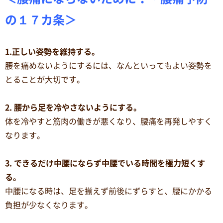
の１７カ条＞
1.正しい姿勢を維持する。
腰を痛めないようにするには、なんといってもよい姿勢を
とることが大切です。
2. 腰から足を冷やさないようにする。
体を冷やすと筋肉の働きが悪くなり、腰痛を再発しやすく
なります。
3. できるだけ中腰にならず中腰でいる時間を極力短くす
る。
中腰になる時は、足を揃えず前後にずらすと、腰にかかる
負担が少なくなります。