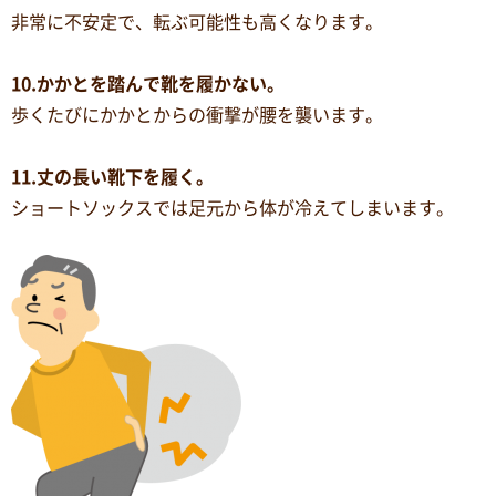
非常に不安定で、転ぶ可能性も高くなります。
10.かかとを踏んで靴を履かない。
歩くたびにかかとからの衝撃が腰を襲います。
11.丈の長い靴下を履く。
ショートソックスでは足元から体が冷えてしまいます。