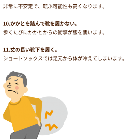
非常に不安定で、転ぶ可能性も高くなります。
10.かかとを踏んで靴を履かない。
歩くたびにかかとからの衝撃が腰を襲います。
11.丈の長い靴下を履く。
ショートソックスでは足元から体が冷えてしまいます。