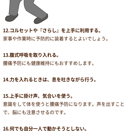
12.コルセットや『さらし』を上手に利用する。
家事や作業時に予防的に装着するとよいでしょう。
13.腹式呼吸を取り入れる。
腰痛予防にも健康維持にもおすすめします。
14.力を入れるときは、息を吐きながら行う。
15.上手に掛け声、気合いを使う。
意識をして体を使うと腰痛予防になります。声を出すこと
で、脳にも注意させるのです。
16.何でも自分一人で動かそうとしない。