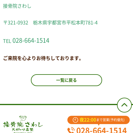
接骨院さわし
〒321-0932 栃木県宇都宮市平松本町781-4
028-664-1514
TEL
ご来院を心よりお待ちしております。
一覧に戻る
夜22:00
まで営業(予約優先)
028-664-1514