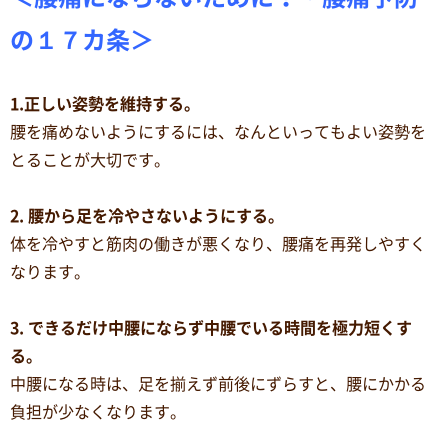
の１７カ条＞
1.正しい姿勢を維持する。
腰を痛めないようにするには、なんといってもよい姿勢を
とることが大切です。
2. 腰から足を冷やさないようにする。
体を冷やすと筋肉の働きが悪くなり、腰痛を再発しやすく
なります。
3. できるだけ中腰にならず中腰でいる時間を極力短くす
る。
中腰になる時は、足を揃えず前後にずらすと、腰にかかる
負担が少なくなります。