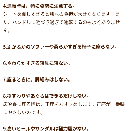
4.運転時は、特に姿勢に注意する。
シートを倒しすぎると腰への負担が大きくなります。ま
た、ハンドルに近づき過ぎて運転するのもよくありませ
ん。
5.ふかふかのソファーや柔らかすぎる椅子に座らない。
6.やわらかすぎる寝具に寝ない。
7.座るときに、脚組みはしない。
8.横すわりやあぐらはできるだけしない。
床や畳に座る際は、正座をおすすめします。正座が一番腰
にやさしいのです。
9.高いヒールやサンダルは極力履かない。