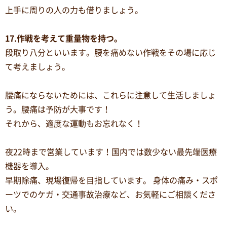
上手に周りの人の力も借りましょう。
17.作戦を考えて重量物を持つ。
段取り八分といいます。腰を痛めない作戦をその場に応じ
て考えましょう。
腰痛にならないためには、これらに注意して生活しましょ
う。腰痛は予防が大事です！
それから、適度な運動もお忘れなく！
夜22時まで営業しています！国内では数少ない最先端医療
機器を導入。
早期除痛、現場復帰を目指しています。 身体の痛み・スポ
ーツでのケガ・交通事故治療など、お気軽にご相談くださ
い。