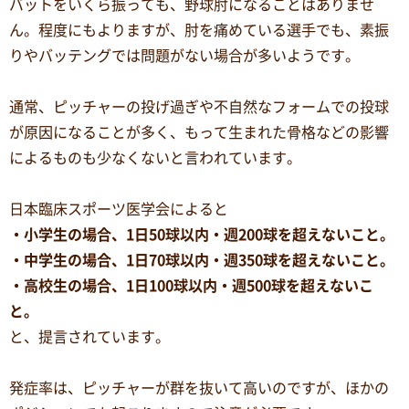
バットをいくら振っても、野球肘になることはありませ
ん。程度にもよりますが、肘を痛めている選手でも、素振
りやバッテングでは問題がない場合が多いようです。
通常、ピッチャーの投げ過ぎや不自然なフォームでの投球
が原因になることが多く、もって生まれた骨格などの影響
によるものも少なくないと言われています。
日本臨床スポーツ医学会によると
・小学生の場合、1日50球以内・週200球を超えないこと。
・中学生の場合、1日70球以内・週350球を超えないこと。
・高校生の場合、1日100球以内・週500球を超えないこ
と。
と、提言されています。
発症率は、ピッチャーが群を抜いて高いのですが、ほかの