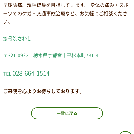
早期除痛、現場復帰を目指しています。 身体の痛み・スポ
ーツでのケガ・交通事故治療など、お気軽にご相談くださ
い。
接骨院さわし
〒321-0932 栃木県宇都宮市平松本町781-4
028-664-1514
TEL
ご来院を心よりお待ちしております。
一覧に戻る