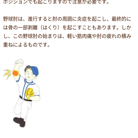
ポジションでも起こりますので注意が必要です。
野球肘は、進行すると肘の周囲に炎症を起こし、最終的に
は骨の一部剥離（はくり）を起こすこともあります。しか
し、この野球肘の始まりは、軽い筋肉痛や肘の疲れの積み
重ねによるものです。