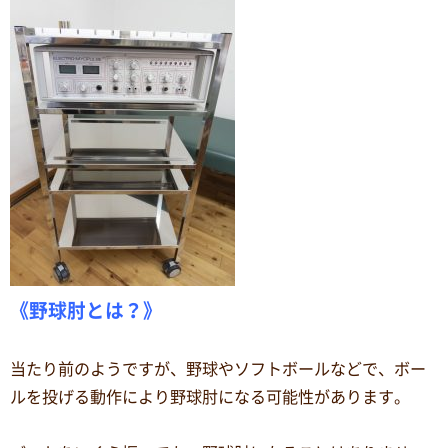
《野球肘とは？》
当たり前のようですが、野球やソフトボールなどで、ボー
ルを投げる動作により野球肘になる可能性があります。