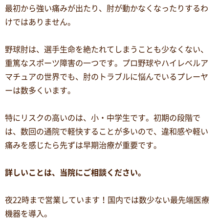
最初から強い痛みが出たり、肘が動かなくなったりするわ
けではありません。
野球肘は、選手生命を絶たれてしまうことも少なくない、
重篤なスポーツ障害の一つです。プロ野球やハイレベルア
マチュアの世界でも、肘のトラブルに悩んでいるプレーヤ
ーは数多くいます。
特にリスクの高いのは、小・中学生です。初期の段階で
は、数回の通院で軽快することが多いので、違和感や軽い
痛みを感じたら先ずは早期治療が重要です。
詳しいことは、当院にご相談ください。
夜22時まで営業しています！国内では数少ない最先端医療
機器を導入。