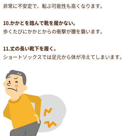
非常に不安定で、転ぶ可能性も高くなります。
10.かかとを踏んで靴を履かない。
歩くたびにかかとからの衝撃が腰を襲います。
11.丈の長い靴下を履く。
ショートソックスでは足元から体が冷えてしまいます。