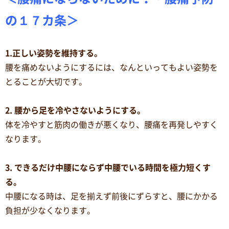
の１７カ条＞
1.正しい姿勢を維持する。
腰を痛めないようにするには、なんといってもよい姿勢を
とることが大切です。
2. 腰から足を冷やさないようにする。
体を冷やすと筋肉の働きが悪くなり、腰痛を再発しやすく
なります。
3. できるだけ中腰にならず中腰でいる時間を極力短くす
る。
中腰になる時は、足を揃えず前後にずらすと、腰にかかる
負担が少なくなります。