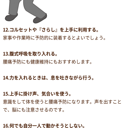
12.コルセットや『さらし』を上手に利用する。
家事や作業時に予防的に装着するとよいでしょう。
13.腹式呼吸を取り入れる。
腰痛予防にも健康維持にもおすすめします。
14.力を入れるときは、息を吐きながら行う。
15.上手に掛け声、気合いを使う。
意識をして体を使うと腰痛予防になります。声を出すこと
で、脳にも注意させるのです。
16.何でも自分一人で動かそうとしない。