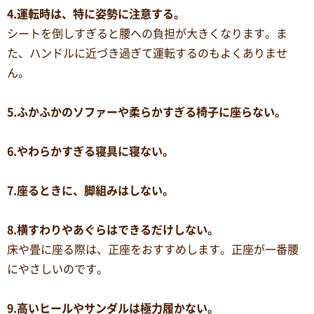
4.運転時は、特に姿勢に注意する。
シートを倒しすぎると腰への負担が大きくなります。ま
た、ハンドルに近づき過ぎて運転するのもよくありませ
ん。
5.ふかふかのソファーや柔らかすぎる椅子に座らない。
6.やわらかすぎる寝具に寝ない。
7.座るときに、脚組みはしない。
8.横すわりやあぐらはできるだけしない。
床や畳に座る際は、正座をおすすめします。正座が一番腰
にやさしいのです。
9.高いヒールやサンダルは極力履かない。