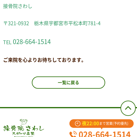
接骨院さわし
〒321-0932 栃木県宇都宮市平松本町781-4
028-664-1514
TEL
ご来院を心よりお待ちしております。
一覧に戻る
夜22:00
まで営業(予約優先)
028-664-1514