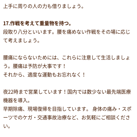
上手に周りの人の力も借りましょう。
17.作戦を考えて重量物を持つ。
段取り八分といいます。腰を痛めない作戦をその場に応じ
て考えましょう。
腰痛にならないためには、これらに注意して生活しましょ
う。腰痛は予防が大事です！
それから、適度な運動もお忘れなく！
夜22時まで営業しています！国内では数少ない最先端医療
機器を導入。
早期除痛、現場復帰を目指しています。 身体の痛み・スポ
ーツでのケガ・交通事故治療など、お気軽にご相談くださ
い。