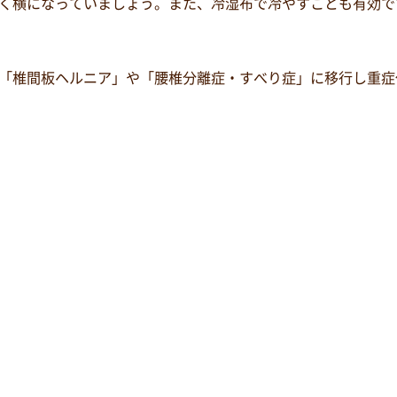
く横になっていましょう。また、冷湿布で冷やすことも有効で
「椎間板ヘルニア」や「腰椎分離症・すべり症」に移行し重症