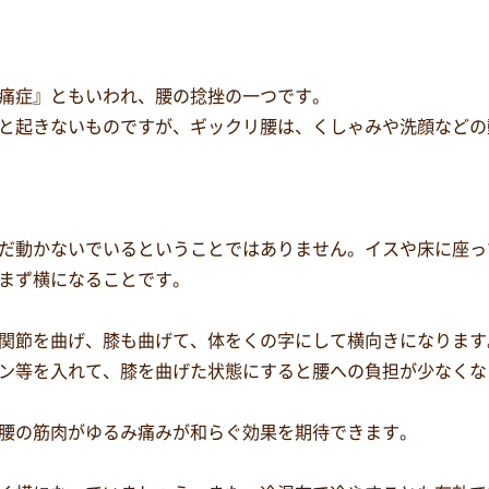
痛症』ともいわれ、腰の捻挫の一つです。
と起きないものですが、ギックリ腰は、くしゃみや洗顔などの
だ動かないでいるということではありません。イスや床に座っ
まず横になることです。
関節を曲げ、膝も曲げて、体をくの字にして横向きになります
ン等を入れて、膝を曲げた状態にすると腰への負担が少なくな
腰の筋肉がゆるみ痛みが和らぐ効果を期待できます。