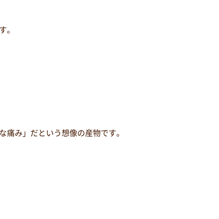
す。
な痛み」だという想像の産物です。