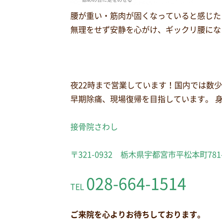
腰が重い・筋肉が固くなっていると感じた
無理をせず安静を心がけ、ギックリ腰にな
夜22時まで営業しています！国内では数
早期除痛、現場復帰を目指しています。 
接骨院さわし
〒321-0932 栃木県宇都宮市平松本町781
028-664-1514
TEL
ご来院を心よりお待ちしております。