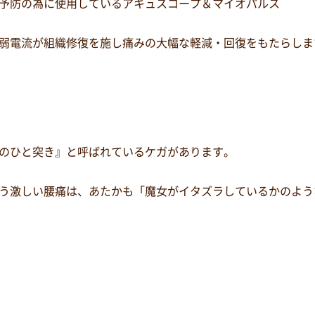
予防の為に使用しているアキュスコープ＆マイオパルス
弱電流が組織修復を施し痛みの大幅な軽減・回復をもたらしま
のひと突き』と呼ばれているケガがあります。
う激しい腰痛は、あたかも「魔女がイタズラしているかのよう