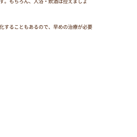
す。もちろん、入浴・飲酒は控えましょ
化することもあるので、早めの治療が必要