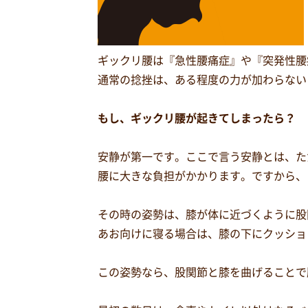
ギックリ腰は『急性腰痛症』や『突発性腰
通常の捻挫は、ある程度の力が加わらない
もし、ギックリ腰が起きてしまったら？
安静が第一です。ここで言う安静とは、た
腰に大きな負担がかかります。ですから、
その時の姿勢は、膝が体に近づくように股
あお向けに寝る場合は、膝の下にクッショ
この姿勢なら、股関節と膝を曲げることで