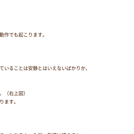
動作でも起こります。
ていることは安静とはいえないばかりか、
。（右上図）
ります。