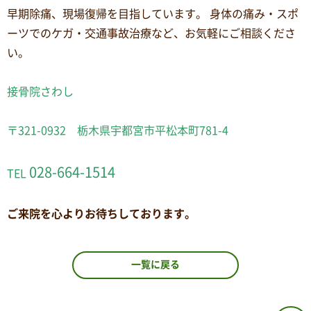
早期除痛、現場復帰を目指しています。 身体の痛み・スポ
ーツでのケガ・交通事故治療など、お気軽にご相談くださ
い。
接骨院さわし
〒321-0932 栃木県宇都宮市平松本町781-4
028-664-1514
TEL
ご来院を心よりお待ちしております。
一覧に戻る