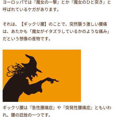
ヨーロッパでは『魔女の一撃』とか『魔女のひと突き』と
呼ばれているケガがあります。
それは、【ギックリ腰】のことで、突然襲う激しい腰痛
は、あたかも「魔女がイタズラしているかのような痛み」
だという想像の産物です。
ギックリ腰は『急性腰痛症』や『突発性腰痛症』ともいわ
れ、腰の捻挫の一つです。