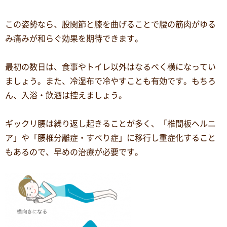
この姿勢なら、股関節と膝を曲げることで腰の筋肉がゆる
み痛みが和らぐ効果を期待できます。
最初の数日は、食事やトイレ以外はなるべく横になってい
ましょう。また、冷湿布で冷やすことも有効です。もちろ
ん、入浴・飲酒は控えましょう。
ギックリ腰は繰り返し起きることが多く、「椎間板ヘルニ
ア」や「腰椎分離症・すべり症」に移行し重症化すること
もあるので、早めの治療が必要です。