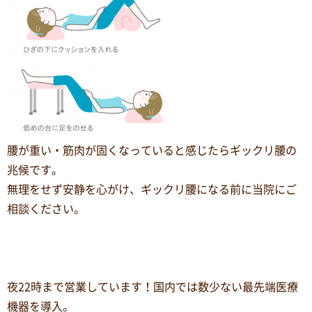
腰が重い・筋肉が固くなっていると感じたらギックリ腰の
兆候です。
無理をせず安静を心がけ、ギックリ腰になる前に当院にご
相談ください。
夜22時まで営業しています！国内では数少ない最先端医療
機器を導入。