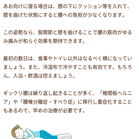
あお向けに寝る場合は、膝の下にクッション等を入れて、
膝を曲げた状態にすると腰への負担が少なくなります。
この姿勢なら、股関節と膝を曲げることで腰の筋肉がゆる
み痛みが和らぐ効果を期待できます。
最初の数日は、食事やトイレ以外はなるべく横になってい
ましょう。また、冷湿布で冷やすことも有効です。もちろ
ん、入浴・飲酒は控えましょう。
ギックリ腰は繰り返し起きることが多く、「椎間板ヘルニ
ア」や「腰椎分離症・すべり症」に移行し重症化すること
もあるので、早めの治療が必要です。