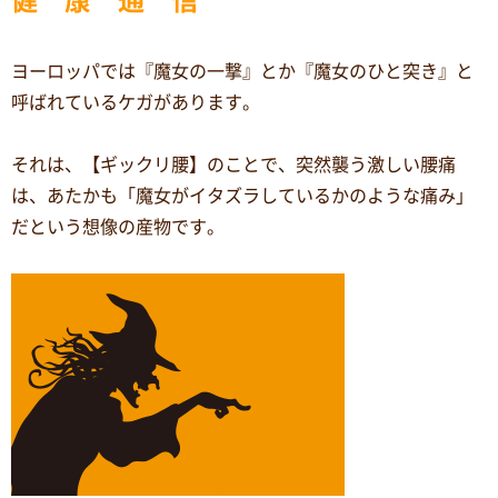
ヨーロッパでは『魔女の一撃』とか『魔女のひと突き』と
呼ばれているケガがあります。
それは、【ギックリ腰】のことで、突然襲う激しい腰痛
は、あたかも「魔女がイタズラしているかのような痛み」
だという想像の産物です。