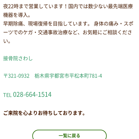
夜22時まで営業しています！国内では数少ない最先端医療
機器を導入。
早期除痛、現場復帰を目指しています。 身体の痛み・スポ
ーツでのケガ・交通事故治療など、お気軽にご相談くださ
い。
接骨院さわし
〒321-0932 栃木県宇都宮市平松本町781-4
028-664-1514
TEL
ご来院を心よりお待ちしております。
一覧に戻る