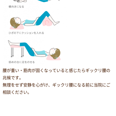
腰が重い・筋肉が固くなっていると感じたらギックリ腰の
兆候です。
無理をせず安静を心がけ、ギックリ腰になる前に当院にご
相談ください。