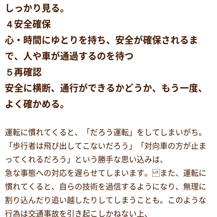
しっかり見る。
４安全確保
心・時間にゆとりを持ち、安全が確保されるま
で、人や車が通過するのを待つ
５再確認
安全に横断、通行ができるかどうか、もう一度、
よく確かめる。
運転に慣れてくると、「だろう運転」をしてしまいがち。
「歩行者は飛び出してこないだろう」「対向車の方が止ま
ってくれるだろう」という勝手な思い込みは、
急な事態への対応を遅らせてしまいます。 また、運転に
慣れてくると、自らの技術を過信するようになり、無理に
割り込んだり追い越したりしてしまうことも。このような
行為は交通事故を引き起こしかねない上、