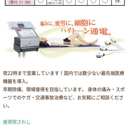
夜22時まで営業しています！国内では数少ない最先端医療
機器を導入。
早期除痛、現場復帰を目指しています。 身体の痛み・スポ
ーツでのケガ・交通事故治療など、お気軽にご相談くださ
い。
接骨院さわし