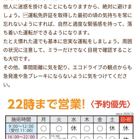
他人に迷惑を掛けることにもなりますから、絶対に避けま
しょう。 運転免許証を取得した最初の頃の気持ちを常に
忘れないようにすれば、自然と適度な緊張感を持って、落
ち着いた運転ができるようになります。
たとえ慣れた道でも基本に忠実な運転をしましょう。周囲
の状況に注意して、ミラーだけでなく目視で確認すること
も大切です。
その他、車間距離に気を配り、エコドライブの観点からも
急発進や急ブレーキにならないように気をつけてくださ
い。