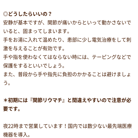
◎どうしたらいいの？
安静が基本ですが、関節が痛いからといって動かさないで
いると、固まってしまいます。
手をお湯に入れて温めたり、患部に少し電気治療をして刺
激を与えることが有効です。
手や指を使わなくてはならない時には、テーピングなどで
保護をするといいでしょう。
また、普段から手や指先に負担のかかることは避けましょ
う。
＊初期には『関節リウマチ』と間違えやすいので注意が必
要です。
夜22時まで営業しています！国内では数少ない最先端医療
機器を導入。