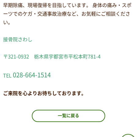
早期除痛、現場復帰を目指しています。 身体の痛み・スポ
ーツでのケガ・交通事故治療など、お気軽にご相談くださ
い。
接骨院さわし
〒321-0932 栃木県宇都宮市平松本町781-4
028-664-1514
TEL
ご来院を心よりお待ちしております。
一覧に戻る