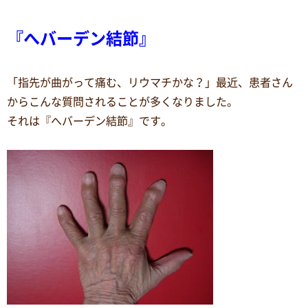
『へバーデン結節』
「指先が曲がって痛む、リウマチかな？」最近、患者さん
からこんな質問されることが多くなりました。
それは『へバーデン結節』です。