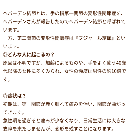
へバーデン結節とは、手の指第一関節の変形性関節症を、
へバーデンさんが報告したのでへバーデン結節と呼ばれて
います。
一方、第二関節の変形性関節症は『ブジャール結節』とい
います。
◎どんな人に起こるの？
原因は不明ですが、加齢によるものや、手をよく使う40歳
代以降の女性に多くみられ、女性の頻度は男性の約10倍で
す。
◎症状は？
初期は、第一関節が赤く腫れて痛みを伴い、関節が曲がっ
てきます。
急性期を過ぎると痛みが少なくなり、日常生活には大きな
支障を来たしませんが、変形を残すことになります。