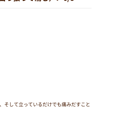
、そして立っているだけでも痛みだすこと