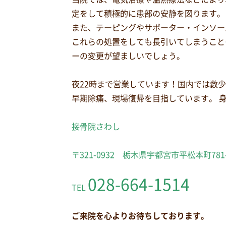
定をして積極的に患部の安静を図ります。
また、テーピングやサポーター・インソー
これらの処置をしても長引いてしまうこと
ーの変更が望ましいでしょう。
夜22時まで営業しています！国内では数
早期除痛、現場復帰を目指しています。 
接骨院さわし
〒321-0932 栃木県宇都宮市平松本町781
028-664-1514
TEL
ご来院を心よりお待ちしております。