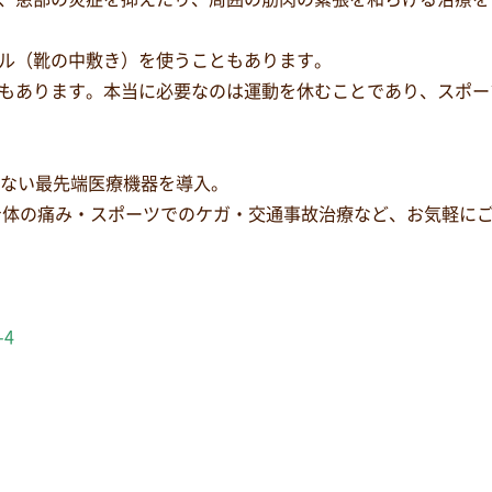
ル（靴の中敷き）を使うこともあります。
もあります。本当に必要なのは運動を休むことであり、スポー
少ない最先端医療機器を導入。
身体の痛み・スポーツでのケガ・交通事故治療など、お気軽に
-4