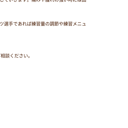
ツ選手であれば練習量の調節や練習メニュ
ご相談ください。