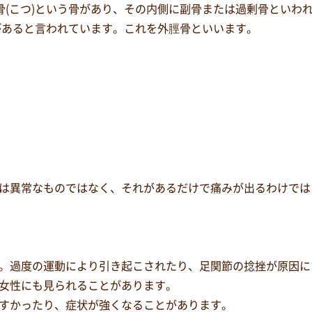
)骨(こつ)という骨があり、その内側に副骨または過剰骨といわ
骨があると言われています。これを外脛骨といいます。
は異常なものではなく、それがあるだけで痛みが出るわけではあ
。過度の運動により引き起こされたり、足関節の捻挫が原因に
女性にも見られることがあります。
すかったり、症状が強くなることがあります。