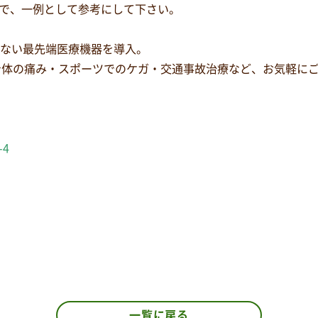
で、一例として参考にして下さい。
少ない最先端医療機器を導入。
身体の痛み・スポーツでのケガ・交通事故治療など、お気軽に
-4
一覧に戻る