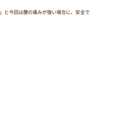
炎」と今回は腰の痛みが強い場合に、安全で