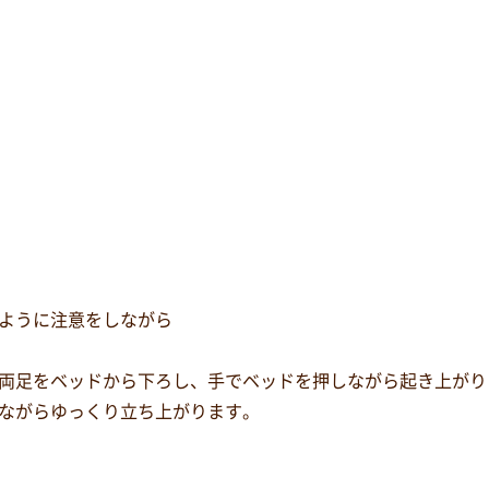
ように注意をしながら
両足をベッドから下ろし、手でベッドを押しながら起き上がり
ながらゆっくり立ち上がります。