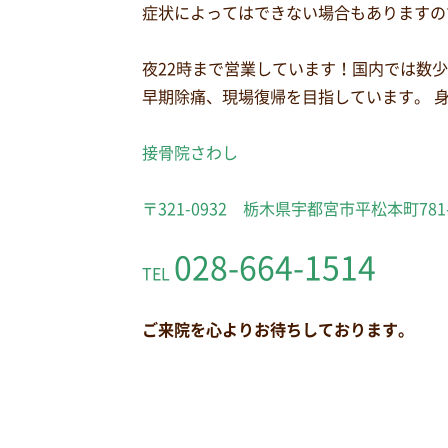
症状によってはできない場合もありますの
夜22時まで営業しています！国内では数
早期除痛、現場復帰を目指しています。 
接骨院さわし
〒321-0932 栃木県宇都宮市平松本町781
028-664-1514
TEL
ご来院を心よりお待ちしております。