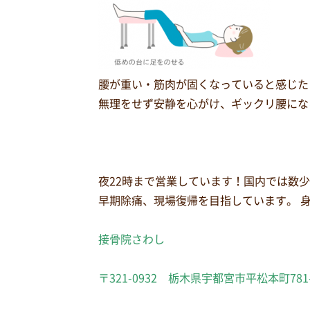
腰が重い・筋肉が固くなっていると感じた
無理をせず安静を心がけ、ギックリ腰にな
夜22時まで営業しています！国内では数
早期除痛、現場復帰を目指しています。 
接骨院さわし
〒321-0932 栃木県宇都宮市平松本町781