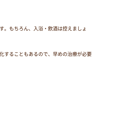
す。もちろん、入浴・飲酒は控えましょ
化することもあるので、早めの治療が必要