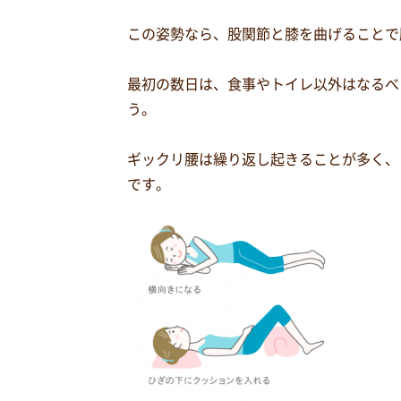
この姿勢なら、股関節と膝を曲げることで
最初の数日は、食事やトイレ以外はなるべ
う。
ギックリ腰は繰り返し起きることが多く、
です。