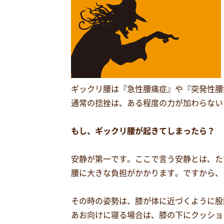
ギックリ腰は『急性腰痛症』や『突発性腰
通常の捻挫は、ある程度の力が加わらない
もし、ギックリ腰が起きてしまったら？
安静が第一です。ここで言う安静とは、た
腰に大きな負担がかかります。ですから、
その時の姿勢は、膝が体に近づくように股
あお向けに寝る場合は、膝の下にクッショ