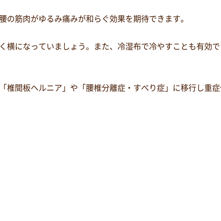
腰の筋肉がゆるみ痛みが和らぐ効果を期待できます。
く横になっていましょう。また、冷湿布で冷やすことも有効で
「椎間板ヘルニア」や「腰椎分離症・すべり症」に移行し重症