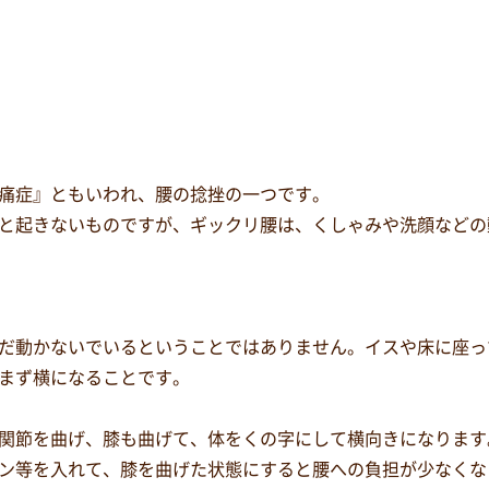
痛症』ともいわれ、腰の捻挫の一つです。
と起きないものですが、ギックリ腰は、くしゃみや洗顔などの
だ動かないでいるということではありません。イスや床に座っ
まず横になることです。
関節を曲げ、膝も曲げて、体をくの字にして横向きになります
ン等を入れて、膝を曲げた状態にすると腰への負担が少なくな