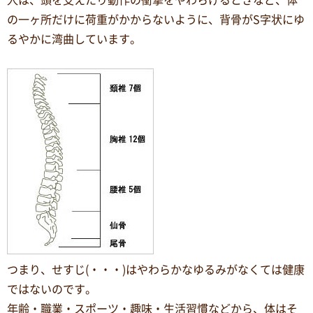
人は、頭を支えたり動作の衝撃をやわらげるときなど、体
の一ヶ所だけに荷重がかからないように、背骨がS字状にゆ
るやかに湾曲しています。
つまり、せすじ(・・・)はやわらかなゆるみがなくては健康
ではないのです。
年齢・職業・スポーツ・趣味・生活習慣などから、体はそ