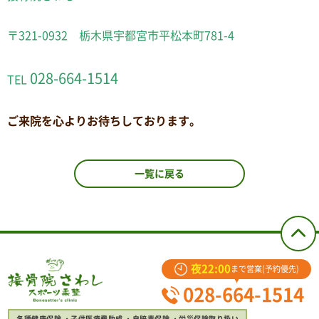
〒321-0932 栃木県宇都宮市平松本町781-4
028-664-1514
TEL
ご来院を心よりお待ちしております。
一覧に戻る
夜22:00
まで営業(予約優先)
028-664-1514