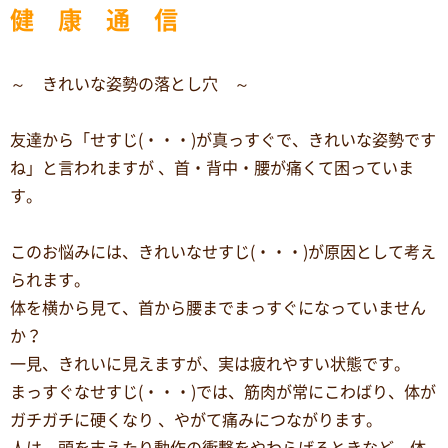
健 康 通 信
～ きれいな姿勢の落とし穴 ～
友達から「せすじ(・・・)が真っすぐで、きれいな姿勢です
ね」と言われますが 、首・背中・腰が痛くて困っていま
す。
このお悩みには、きれいなせすじ(・・・)が原因として考え
られます。
体を横から見て、首から腰までまっすぐになっていません
か？
一見、きれいに見えますが、実は疲れやすい状態です。
まっすぐなせすじ(・・・)では、筋肉が常にこわばり、体が
ガチガチに硬くなり 、やがて痛みにつながります。