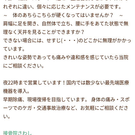
れぞれに違い、個々に応じたメンテナンスが必要です。
～ 体のあちらこちらが硬くなってはいませんか？ ～
肩幅に足を開き、自然体で立ち、腰に手をあてた状態で無
理なく天井を見ることができますか？
できない場合には、せすじ(・・・)のどこかに無理がかかっ
ています。
きれいな姿勢であっても痛みや違和感を感じていたら当院
にご相談ください。
夜22時まで営業しています！国内では数少ない最先端医療
機器を導入。
早期除痛、現場復帰を目指しています。 身体の痛み・スポ
ーツでのケガ・交通事故治療など、お気軽にご相談くださ
い。
接骨院さわし