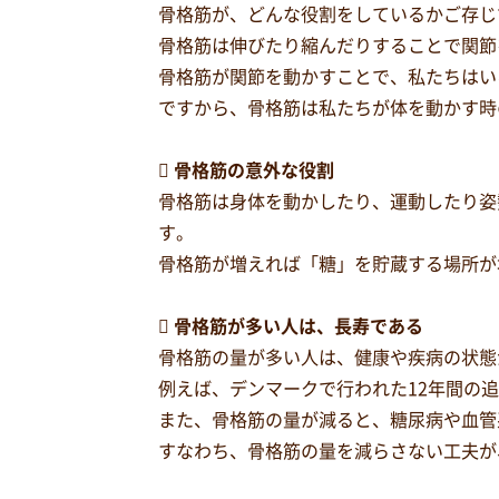
骨格筋が、どんな役割をしているかご存じ
骨格筋は伸びたり縮んだりすることで関節
骨格筋が関節を動かすことで、私たちはい
ですから、骨格筋は私たちが体を動かす時

骨格筋の意外な役割
骨格筋は身体を動かしたり、運動したり姿
す。
骨格筋が増えれば「糖」を貯蔵する場所が

骨格筋が多い人は、長寿である
骨格筋の量が多い人は、健康や疾病の状態
例えば、デンマークで行われた12年間の
また、骨格筋の量が減ると、糖尿病や血管
すなわち、骨格筋の量を減らさない工夫が