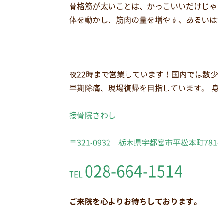
骨格筋が太いことは、かっこいいだけじゃ
体を動かし、筋肉の量を増やす、あるいは
夜22時まで営業しています！国内では数
早期除痛、現場復帰を目指しています。 
接骨院さわし
〒321-0932 栃木県宇都宮市平松本町781
028-664-1514
TEL
ご来院を心よりお待ちしております。