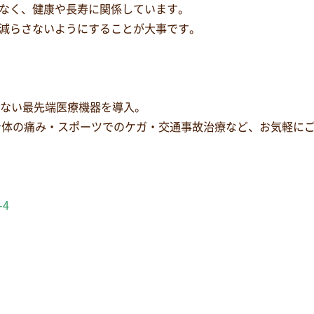
なく、健康や長寿に関係しています。
減らさないようにすることが大事です。
少ない最先端医療機器を導入。
身体の痛み・スポーツでのケガ・交通事故治療など、お気軽に
-4