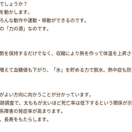
でしょうか？
を動かします。
ろんな動作や運動・移動ができるのです。
の「力の源」なのです。
勢を保持するだけでなく、収縮により熱を作って体温を上昇さ
増えて血糖値も下がり、「水」を貯める力で脱水、熱中症も防
がよい方向に向かうことが分かっています。
追跡調査で、太ももが太いほど死亡率は低下するという関係が
系障害の発症率が高まります。
、長寿をもたらします。