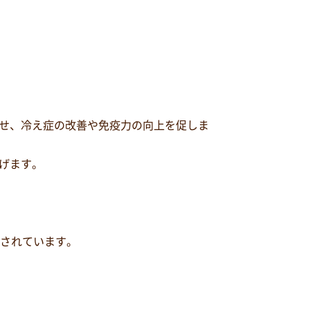
せ、冷え症の改善や免疫力の向上を促しま
げます。
示されています。