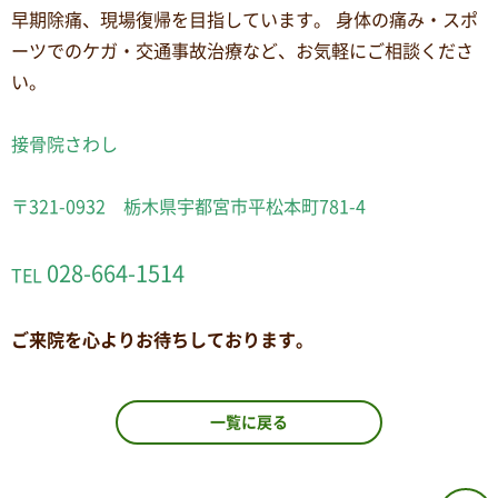
早期除痛、現場復帰を目指しています。 身体の痛み・スポ
ーツでのケガ・交通事故治療など、お気軽にご相談くださ
い。
接骨院さわし
〒321-0932 栃木県宇都宮市平松本町781-4
028-664-1514
TEL
ご来院を心よりお待ちしております。
一覧に戻る