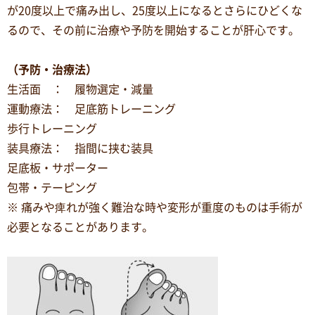
が20度以上で痛み出し、25度以上になるとさらにひどくな
るので、その前に治療や予防を開始することが肝心です。
（予防・治療法）
生活面 ： 履物選定・減量
運動療法： 足底筋トレーニング
歩行トレーニング
装具療法： 指間に挟む装具
足底板・サポーター
包帯・テーピング
※ 痛みや痺れが強く難治な時や変形が重度のものは手術が
必要となることがあります。