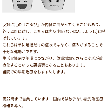
反対に足の『こゆび』が内側に曲がってくることもあり、
外反母趾に対し、こちらは内反小趾(ないはんしょうし)と呼
ばれています。
これらは単に足指だけの症状ではなく、痛みがあることで
十分な運動ができず、
生活習慣病や肥満につながり、体重増加でさらに変形が重
症化するといった悪循環となることもあります。
当院での早期治療をおすすめします。
夜22時まで営業しています！国内では数少ない最先端医療
機器を導入。