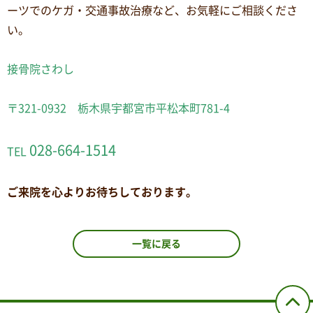
ーツでのケガ・交通事故治療など、お気軽にご相談くださ
い。
接骨院さわし
〒321-0932 栃木県宇都宮市平松本町781-4
028-664-1514
TEL
ご来院を心よりお待ちしております。
一覧に戻る