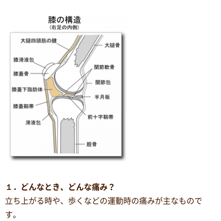
１．どんなとき、どんな痛み？
立ち上がる時や、歩くなどの運動時の痛みが主なもので
す。