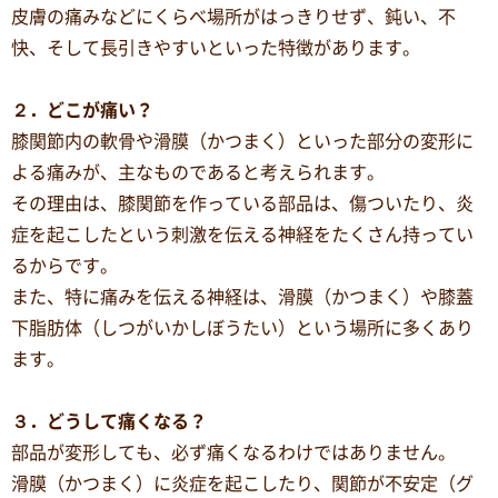
皮膚の痛みなどにくらべ場所がはっきりせず、鈍い、不
快、そして長引きやすいといった特徴があります。
２．どこが痛い？
膝関節内の軟骨や滑膜（かつまく）といった部分の変形に
よる痛みが、主なものであると考えられます。
その理由は、膝関節を作っている部品は、傷ついたり、炎
症を起こしたという刺激を伝える神経をたくさん持ってい
るからです。
また、特に痛みを伝える神経は、滑膜（かつまく）や膝蓋
下脂肪体（しつがいかしぼうたい）という場所に多くあり
ます。
３．どうして痛くなる？
部品が変形しても、必ず痛くなるわけではありません。
滑膜（かつまく）に炎症を起こしたり、関節が不安定（グ