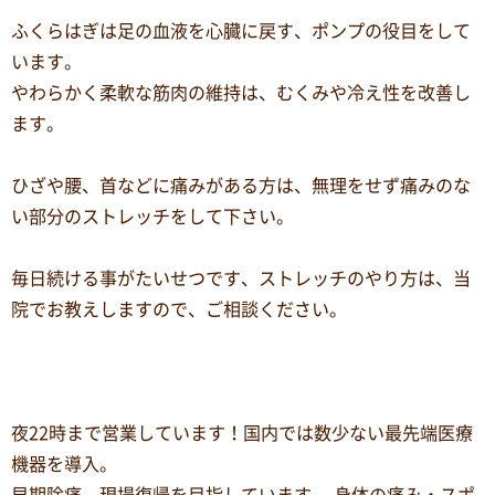
ふくらはぎは足の血液を心臓に戻す、ポンプの役目をして
います。
やわらかく柔軟な筋肉の維持は、むくみや冷え性を改善し
ます。
ひざや腰、首などに痛みがある方は、無理をせず痛みのな
い部分のストレッチをして下さい。
毎日続ける事がたいせつです、ストレッチのやり方は、当
院でお教えしますので、ご相談ください。
夜22時まで営業しています！国内では数少ない最先端医療
機器を導入。