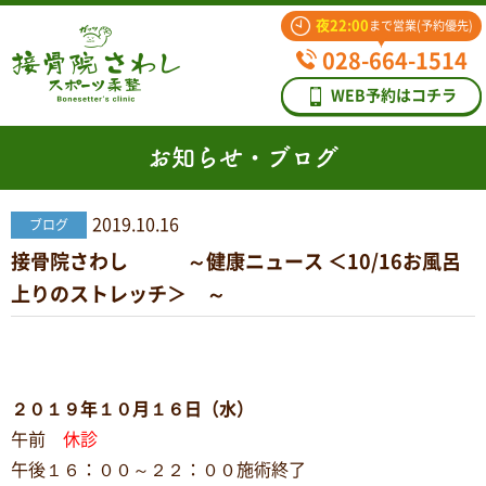
夜22:00
まで営業(予約優先)
028-664-1514
WEB予約はコチラ
お知らせ・ブログ
2019.10.16
ブログ
接骨院さわし ～健康ニュース ＜10/16お風呂
上りのストレッチ＞ ～
２０１９年１０月１６日（水）
午前
休診
午後１６：００～２２：００施術終了