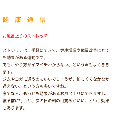
健 康 通 信
お風呂上りのストレッチ
ストレッチは、手軽にできて、健康増進や体質改善にとて
も効果がある運動です。
でも、やり方がイマイチわからない、という声もよくきき
ます。
ジムやヨガに通うのもいいでしょうが、忙しくてなかなか
通えない、という方も多いですね。
家でなら、もっとも効果があるお風呂上りにできますし、
寝る前に行うと、次の日の朝の目覚めがいい、という効果
もあります。