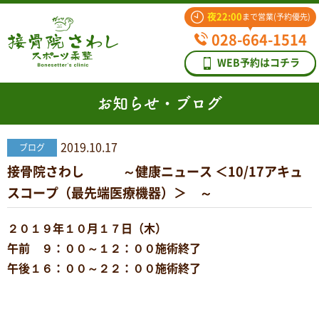
夜22:00
まで営業(予約優先)
028-664-1514
WEB予約はコチラ
お知らせ・ブログ
2019.10.17
ブログ
接骨院さわし ～健康ニュース ＜10/17アキュ
スコープ（最先端医療機器）＞ ～
２０１９年１０月１７日（木）
午前 ９：００～１２：００施術終了
午後１６：００～２２：００施術終了