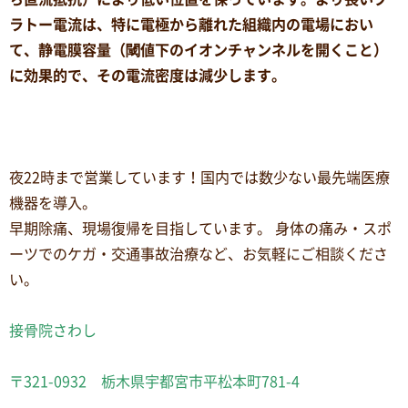
ラトー電流は、特に電極から離れた組織内の電場におい
て、静電膜容量（閾値下のイオンチャンネルを開くこと）
に効果的で、その電流密度は減少します。
夜22時まで営業しています！国内では数少ない最先端医療
機器を導入。
早期除痛、現場復帰を目指しています。 身体の痛み・スポ
ーツでのケガ・交通事故治療など、お気軽にご相談くださ
い。
接骨院さわし
〒321-0932 栃木県宇都宮市平松本町781-4