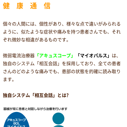
健 康 通 信
個々の人間には、個性があり、様々な点で違いがみられる
ように、似たような症状や痛みを持つ患者さんでも、それ
ぞれ微妙な相違があるものです。
微弱電流治療器
「アキュスコープ」
「マイオパルス」
は、
独自のシステム「相互会話」を採用しており、全ての患者
さんのどのような痛みでも、患部の状態を的確に読み取り
ます。
独自システム「相互会話」とは?