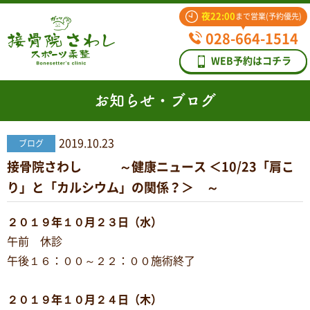
夜22:00
まで営業(予約優先)
028-664-1514
WEB予約はコチラ
お知らせ・ブログ
2019.10.23
ブログ
接骨院さわし ～健康ニュース ＜10/23「肩こ
り」と「カルシウム」の関係？＞ ～
２０１９年１０月２３日（水）
午前 休診
午後１６：００～２２：００施術終了
２０１９年１０月２４日（木）