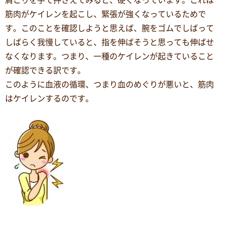
肩こりを手で押さえてみると、硬くなっています。これは
筋肉がケイレンを起こし、緊張が強くなっているためで
す。このことを確認しようと思えば、腕をゴムでしばって
しばらく我慢していると、指を伸ばそうと思っても伸ばせ
なくなります。つまり、一種のケイレンが起きていること
が確認できる訳です。
このように血液の循環、つまり血のめぐりが悪いと、筋肉
はケイレンするのです。