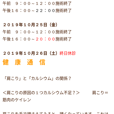
午前 ９：００～１２：００施術終了
午後１６：００～
２２：００
施術終了
２０１９年１０月２５日（金）
午前 ９：００～１２：００施術終了
午後１６：００～
２０：００
施術終了
２０１９年１０月２６日（土）
終日休診
健 康 通 信
「肩こり」と「カルシウム」の関係？
＜肩こりの原因の１つカルシウム不足？＞ 肩こり＝
筋肉のケイレン