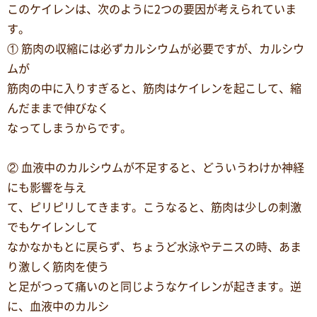
このケイレンは、次のように2つの要因が考えられていま
す。
① 筋肉の収縮には必ずカルシウムが必要ですが、カルシウ
ムが
筋肉の中に入りすぎると、筋肉はケイレンを起こして、縮
んだままで伸びなく
なってしまうからです。
② 血液中のカルシウムが不足すると、どういうわけか神経
にも影響を与え
て、ピリピリしてきます。こうなると、筋肉は少しの刺激
でもケイレンして
なかなかもとに戻らず、ちょうど水泳やテニスの時、あま
り激しく筋肉を使う
と足がつって痛いのと同じようなケイレンが起きます。逆
に、血液中のカルシ