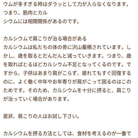
ウムが多すぎる時はダラッとして力が入らなくなります。
つまり、筋肉とカル
シウムには相関関係があるのです。
カルシウムで肩こりが治る場合がある
カルシウムは私たちの体の骨に沢山蓄積されています。し
かし、歳を取るとだんだんと減っていきます。つまり、歳
を取ればとるほどカルシウム不足となってくるのです。で
すから、子供はあまり肩がこらず、疲れてもすぐ回復する
のに、よく働く中年やお年寄りが肩がこって困るのはこの
ためです。そのため、カルシウムを十分に摂ると、肩こり
が治っていく場合があります。
是非、肩こりの人はお試し下さい。
カルシウムを摂る方法としては、食材を考えるのが一番で