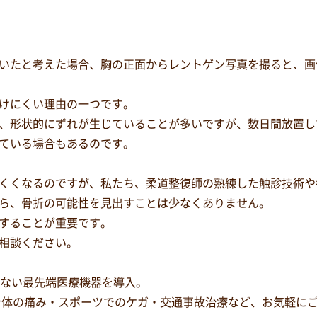
いたと考えた場合、胸の正面からレントゲン写真を撮ると、画
けにくい理由の一つです。
、形状的にずれが生じていることが多いですが、数日間放置し
ている場合もあるのです。
くくなるのですが、私たち、柔道整復師の熟練した触診技術や
ら、骨折の可能性を見出すことは少なくありません。
することが重要です。
相談ください。
少ない最先端医療機器を導入。
身体の痛み・スポーツでのケガ・交通事故治療など、お気軽に