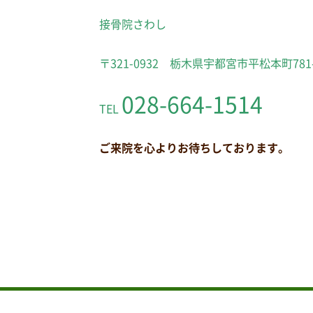
接骨院さわし
〒321-0932 栃木県宇都宮市平松本町781
028-664-1514
TEL
ご来院を心よりお待ちしております。