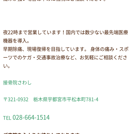
夜22時まで営業しています！国内では数少ない最先端医療
機器を導入。
早期除痛、現場復帰を目指しています。 身体の痛み・スポ
ーツでのケガ・交通事故治療など、お気軽にご相談くださ
い。
接骨院さわし
〒321-0932 栃木県宇都宮市平松本町781-4
028-664-1514
TEL