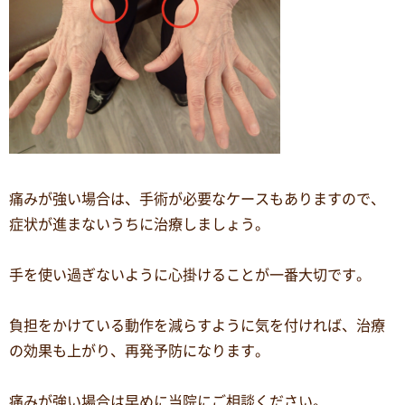
痛みが強い場合は、手術が必要なケースもありますので、
症状が進まないうちに治療しましょう。
手を使い過ぎないように心掛けることが一番大切です。
負担をかけている動作を減らすように気を付ければ、治療
の効果も上がり、再発予防になります。
痛みが強い場合は早めに当院にご相談ください。