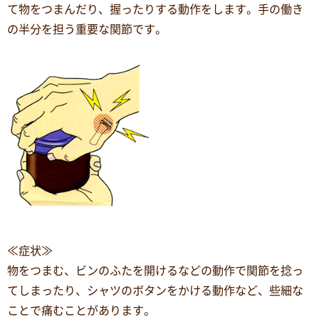
て物をつまんだり、握ったりする動作をします。手の働き
の半分を担う重要な関節です。
≪症状≫
物をつまむ、ビンのふたを開けるなどの動作で関節を捻っ
てしまったり、シャツのボタンをかける動作など、些細な
ことで痛むことがあります。