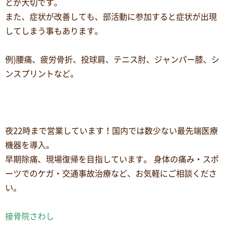
とが大切です。
また、症状が改善しても、部活動に参加すると症状が出現
してしまう事もあります。
例)腰痛、疲労骨折、投球肩、テニス肘、ジャンパー膝、シ
ンスプリントなど。
夜22時まで営業しています！国内では数少ない最先端医療
機器を導入。
早期除痛、現場復帰を目指しています。 身体の痛み・スポ
ーツでのケガ・交通事故治療など、お気軽にご相談くださ
い。
接骨院さわし