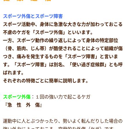
スポーツ外傷とスポーツ障害
スポーツ活動中、身体に急激な大きな力が加わっておこる
不慮のケガを「スポーツ外傷」といいます。
一方、スポーツ動作の繰り返しによって身体の特定部位
（骨、筋肉、じん帯）が酷使されることによって組織が傷
つき、痛みを発生するものを「スポーツ障害」と言いま
す。「スポーツ障害」は別名、「使い過ぎ症候群」とも呼
ばれます。
それぞれの特徴ごとに簡単に説明します。
スポーツ外傷
：１回の強い力で起こるケガ
『急 性 外 傷』
運動中に人とぶつかったり、勢いよく転んだりした場合の