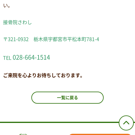
い。
接骨院さわし
〒321-0932 栃木県宇都宮市平松本町781-4
028-664-1514
TEL
ご来院を心よりお待ちしております。
一覧に戻る