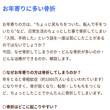
お年寄りに多い骨折
お年寄りの方は、“ちょっと尻もちをついた、転んで手をつ
いたら”など、日常生活のちょっとした事で骨折してしまい
『入院、手術した』という話を一度は耳にしたことがある
のではないでしょうか？
今回、なぜ骨折してしまうのか・どんな骨折が多いのか・
どんな治療ができるのか、解説します。
◎なぜお年寄りの方は骨折してしまうのか？
年をとると骨粗鬆症（約1000万人いるといわれています）
になりやすく、骨が弱くなり、転倒・しりもちをつくな
ど、ちょっとしたことでかんたんに骨折してしまいます。
◎骨折はどこに起こりやすい？