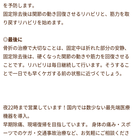
を予防します。
固定除去後は関節の動き回復させるリハビリと、筋力を取
り戻すリハビリを始めます。
◎最後に
骨折の治療で大切なことは、固定中は折れた部分の安静、
固定除去後は、硬くなった関節の動きや筋力を回復させる
ことです。リハビリは毎日継続して行います。そうするこ
とで一日でも早くケガする前の状態に近づくでしょう。
夜22時まで営業しています！国内では数少ない最先端医療
機器を導入。
早期除痛、現場復帰を目指しています。 身体の痛み・スポ
ーツでのケガ・交通事故治療など、お気軽にご相談くださ